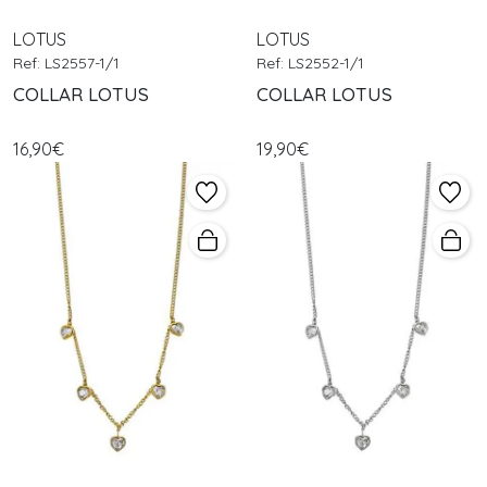
LOTUS
LOTUS
Ref: LS2557-1/1
Ref: LS2552-1/1
COLLAR LOTUS
COLLAR LOTUS
16,90€
19,90€