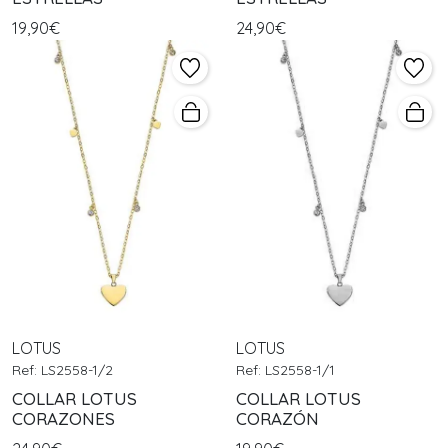
19,90€
24,90€
LOTUS
LOTUS
Ref: LS2558-1/2
Ref: LS2558-1/1
COLLAR LOTUS
COLLAR LOTUS
CORAZONES
CORAZÓN