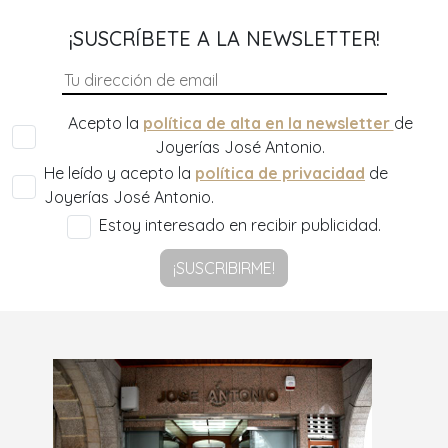
¡SUSCRÍBETE A LA NEWSLETTER!
Acepto la
política de alta en la newsletter
de
Joyerías José Antonio.
He leído y acepto la
política de privacidad
de
Joyerías José Antonio.
Estoy interesado en recibir publicidad.
¡SUSCRIBIRME!