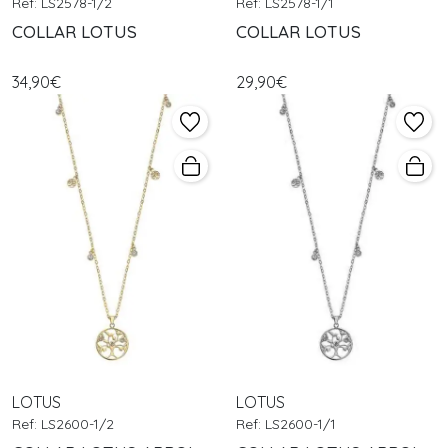
Ref: LS2578-1/2
Ref: LS2578-1/1
COLLAR LOTUS
COLLAR LOTUS
34,90€
29,90€
LOTUS
LOTUS
Ref: LS2600-1/2
Ref: LS2600-1/1