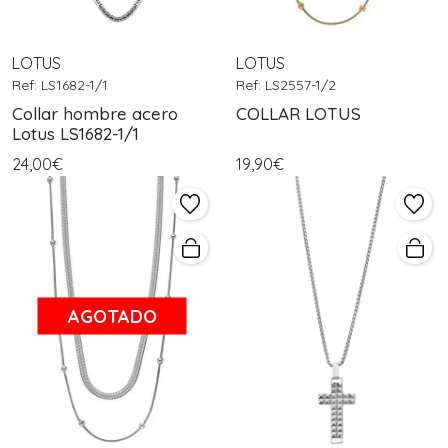
LOTUS
LOTUS
Ref: LS1682-1/1
Ref: LS2557-1/2
Collar hombre acero
COLLAR LOTUS
Lotus LS1682-1/1
24,00€
19,90€
AGOTADO