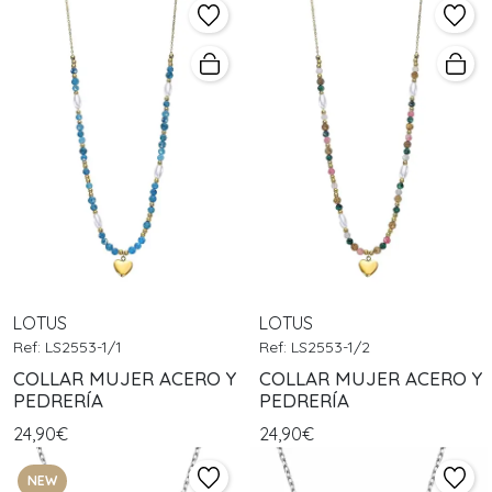
LOTUS
LOTUS
Ref: LS2553-1/1
Ref: LS2553-1/2
COLLAR MUJER ACERO Y
COLLAR MUJER ACERO Y
PEDRERÍA
PEDRERÍA
24,90€
24,90€
NEW