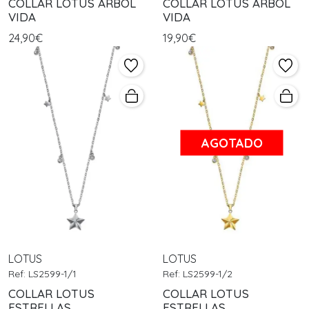
COLLAR LOTUS ARBOL
COLLAR LOTUS ARBOL
VIDA
VIDA
24,90€
19,90€
AGOTADO
LOTUS
LOTUS
Ref: LS2599-1/1
Ref: LS2599-1/2
COLLAR LOTUS
COLLAR LOTUS
ESTRELLAS
ESTRELLAS