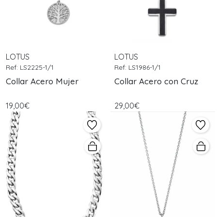
LOTUS
LOTUS
Ref: LS2225-1/1
Ref: LS1986-1/1
Collar Acero Mujer
Collar Acero con Cruz
19,00€
29,00€