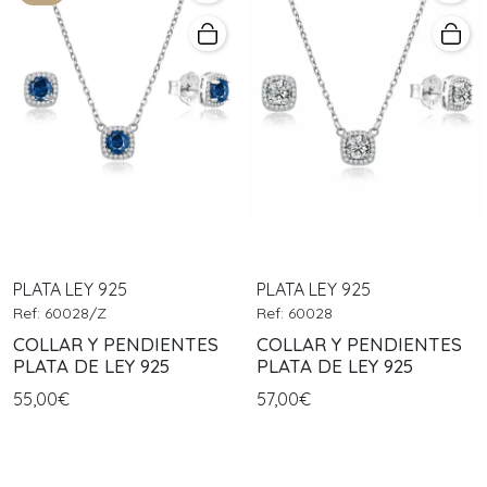
PLATA LEY 925
PLATA LEY 925
Ref: 60028/Z
Ref: 60028
COLLAR Y PENDIENTES
COLLAR Y PENDIENTES
PLATA DE LEY 925
PLATA DE LEY 925
55,00€
57,00€