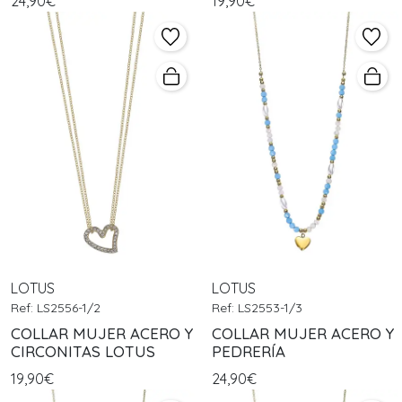
24,90€
19,90€
LOTUS
LOTUS
Ref: LS2556-1/2
Ref: LS2553-1/3
COLLAR MUJER ACERO Y
COLLAR MUJER ACERO Y
CIRCONITAS LOTUS
PEDRERÍA
19,90€
24,90€