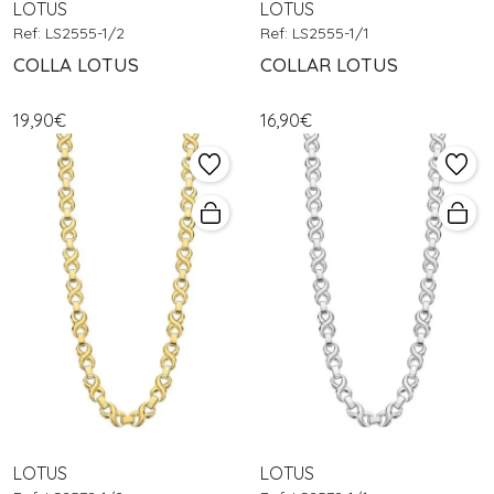
LOTUS
LOTUS
Ref: LS2555-1/2
Ref: LS2555-1/1
COLLA LOTUS
COLLAR LOTUS
19,90€
16,90€
LOTUS
LOTUS