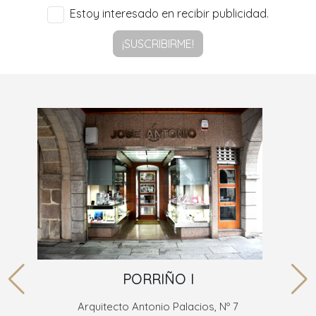
Estoy interesado en recibir publicidad.
¡SUSCRIBIRME!
PORRIÑO I
Arquitecto Antonio Palacios, Nº 7