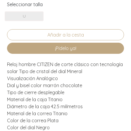
Seleccionar talla
U
¡Pídelo ya!
Reloj hombre CITIZEN de corte clásico con tecnología
solar Tipo de cristal del dial Mineral
Visualización Analógico
Dial y bisel color marrón chocolate
Tipo de cierre desplegable
Material de la caja Titanio
Diámetro de la caja 42.5 milímetros
Material de la correa Titanio
Color de la correa Plata
Color del dial Negro