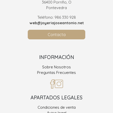
36400 Porriño, O
Pontevedra
Teléfono: 986 330 928
web@joyeriajoseantonio.net
Contacta
INFORMACIÓN
Sobre Nosotros
Preguntas Frecuentes
APARTADOS LEGALES
Condiciones de venta
Aviso legal