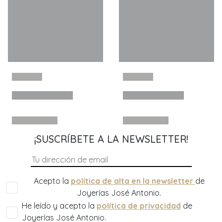
¡SUSCRÍBETE A LA NEWSLETTER!
Acepto la
política de alta en la newsletter
de
Joyerías José Antonio.
He leído y acepto la
política de privacidad
de
Joyerías José Antonio.