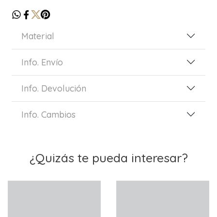
Material
Info. Envío
Info. Devolución
Info. Cambios
¿Quizás te pueda interesar?