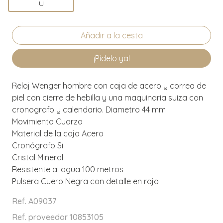
U
¡Pídelo ya!
Reloj Wenger hombre con caja de acero y correa de
piel con cierre de hebilla y una maquinaria suiza con
cronografo y calendario. Diametro 44 mm
Movimiento Cuarzo
Material de la caja Acero
Cronógrafo Si
Cristal Mineral
Resistente al agua 100 metros
Pulsera Cuero Negra con detalle en rojo
Ref. A09037
Ref. proveedor 10853105