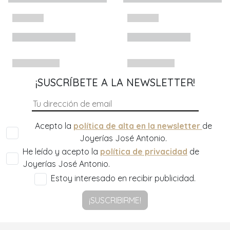
¡SUSCRÍBETE A LA NEWSLETTER!
Acepto la
política de alta en la newsletter
de
Joyerías José Antonio.
He leído y acepto la
política de privacidad
de
Joyerías José Antonio.
Estoy interesado en recibir publicidad.
¡SUSCRIBIRME!