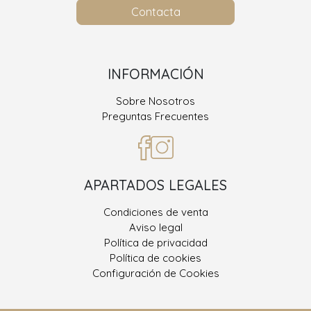
Contacta
INFORMACIÓN
Sobre Nosotros
Preguntas Frecuentes
APARTADOS LEGALES
Condiciones de venta
Aviso legal
Política de privacidad
Política de cookies
Configuración de Cookies