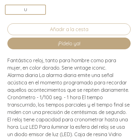
U
¡Pídelo ya!
Fantástico reloj, tanto para hombre como para
mujer, en color dorado. Serie vintage iconic.
Alarma diaria La alarma diaria emite una señal
acústica en el momento programado para recordar
aquellos acontecimientos que se repiten diariamente.
Cronómetro - 1/100 seg. - 1 hora El tiempo
transcurrido, los tiempos parciales y el tiempo final se
miden con una precisión de centésimas de segundo.
El reloj tiene capacidad para cronometrar hasta una
hora. Luz LED Para iluminar la esfera del reloj se usa
un diodo emisor de luz (LED). Caja de resina Vidrio