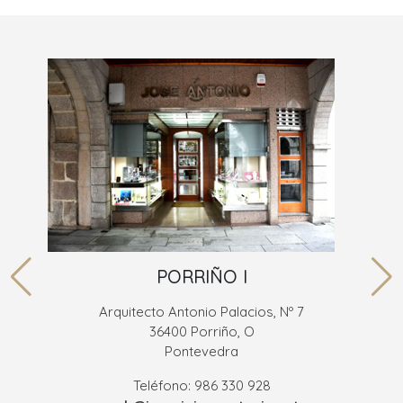
PORRIÑO I
Arquitecto Antonio Palacios, Nº 7
36400 Porriño, O
Pontevedra
Teléfono: 986 330 928