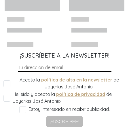
¡SUSCRÍBETE A LA NEWSLETTER!
Acepto la
política de alta en la newsletter
de
Joyerías José Antonio.
He leído y acepto la
política de privacidad
de
Joyerías José Antonio.
Estoy interesado en recibir publicidad.
¡SUSCRIBIRME!