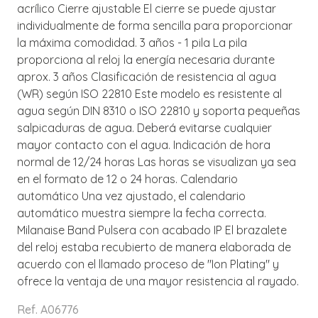
acrílico Cierre ajustable El cierre se puede ajustar
individualmente de forma sencilla para proporcionar
la máxima comodidad. 3 años - 1 pila La pila
proporciona al reloj la energía necesaria durante
aprox. 3 años Clasificación de resistencia al agua
(WR) según ISO 22810 Este modelo es resistente al
agua según DIN 8310 o ISO 22810 y soporta pequeñas
salpicaduras de agua. Deberá evitarse cualquier
mayor contacto con el agua. Indicación de hora
normal de 12/24 horas Las horas se visualizan ya sea
en el formato de 12 o 24 horas. Calendario
automático Una vez ajustado, el calendario
automático muestra siempre la fecha correcta.
Milanaise Band Pulsera con acabado IP El brazalete
del reloj estaba recubierto de manera elaborada de
acuerdo con el llamado proceso de "Ion Plating" y
ofrece la ventaja de una mayor resistencia al rayado.
Ref. A06776