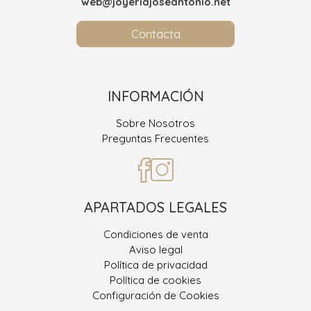
web@joyeriajoseantonio.net
Contacta
INFORMACIÓN
Sobre Nosotros
Preguntas Frecuentes
APARTADOS LEGALES
Condiciones de venta
Aviso legal
Política de privacidad
Política de cookies
Configuración de Cookies