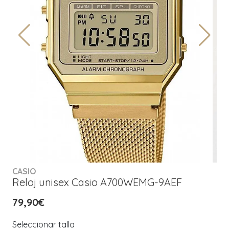
CASIO
Reloj unisex Casio A700WEMG-9AEF
79,90€
Seleccionar talla