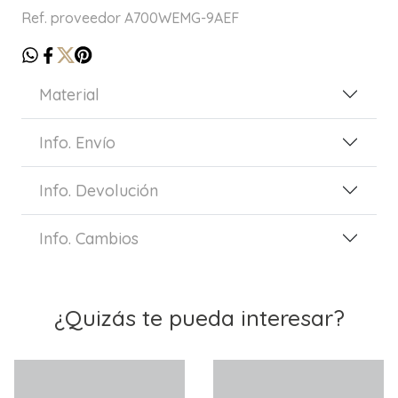
Ref. proveedor A700WEMG-9AEF
Material
Info. Envío
Info. Devolución
Info. Cambios
¿Quizás te pueda interesar?