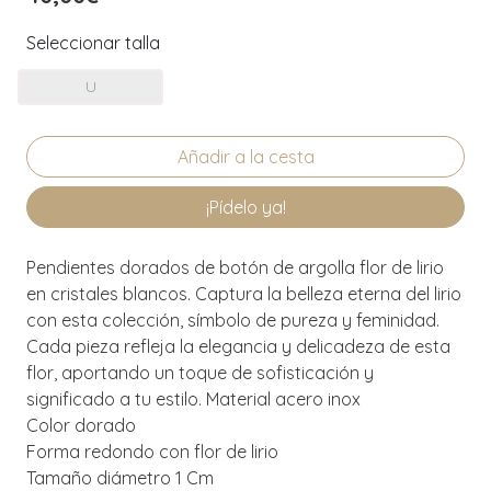
Seleccionar talla
U
¡Pídelo ya!
Pendientes dorados de botón de argolla flor de lirio
en cristales blancos. Captura la belleza eterna del lirio
con esta colección, símbolo de pureza y feminidad.
Cada pieza refleja la elegancia y delicadeza de esta
flor, aportando un toque de sofisticación y
significado a tu estilo. Material acero inox
Color dorado
Forma redondo con flor de lirio
Tamaño diámetro 1 Cm