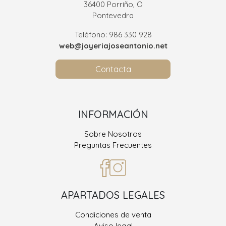
36400 Porriño, O
Pontevedra
Teléfono: 986 330 928
web@joyeriajoseantonio.net
Contacta
INFORMACIÓN
Sobre Nosotros
Preguntas Frecuentes
APARTADOS LEGALES
Condiciones de venta
Aviso legal