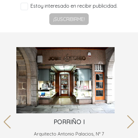
Estoy interesado en recibir publicidad.
¡SUSCRIBIRME!
PORRIÑO I
Arquitecto Antonio Palacios, Nº 7