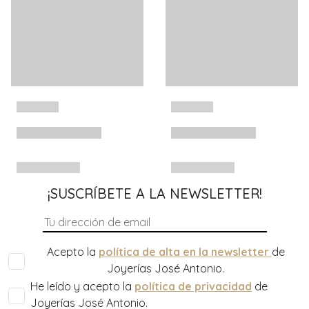
¡SUSCRÍBETE A LA NEWSLETTER!
Acepto la
política de alta en la newsletter
de
Joyerías José Antonio.
He leído y acepto la
política de privacidad
de
Joyerías José Antonio.