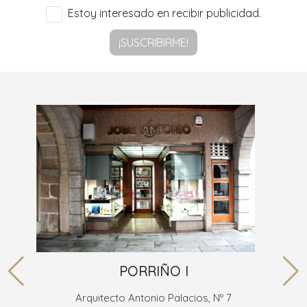
Estoy interesado en recibir publicidad.
¡SUSCRIBIRME!
PORRIÑO I
Arquitecto Antonio Palacios, Nº 7