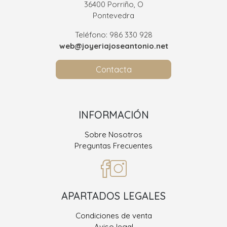
36400 Porriño, O
Pontevedra
Teléfono: 986 330 928
web@joyeriajoseantonio.net
Contacta
INFORMACIÓN
Sobre Nosotros
Preguntas Frecuentes
APARTADOS LEGALES
Condiciones de venta
Aviso legal