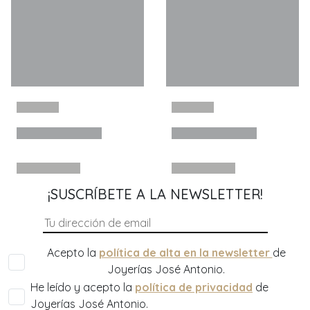
¡SUSCRÍBETE A LA NEWSLETTER!
Acepto la
política de alta en la newsletter
de
Joyerías José Antonio.
He leído y acepto la
política de privacidad
de
Joyerías José Antonio.