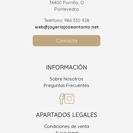
36400 Porriño, O
Pontevedra
Teléfono: 986 330 928
web@joyeriajoseantonio.net
Contacta
INFORMACIÓN
Sobre Nosotros
Preguntas Frecuentes
APARTADOS LEGALES
Condiciones de venta
Aviso legal