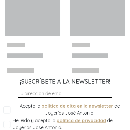
¡SUSCRÍBETE A LA NEWSLETTER!
Acepto la
política de alta en la newsletter
de
Joyerías José Antonio.
He leído y acepto la
política de privacidad
de
Joyerías José Antonio.