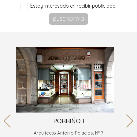
Estoy interesado en recibir publicidad.
¡SUSCRIBIRME!
PORRIÑO I
Arquitecto Antonio Palacios, Nº 7