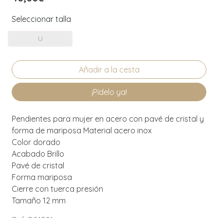
Seleccionar talla
U
¡Pídelo ya!
Pendientes para mujer en acero con pavé de cristal y
forma de mariposa Material acero inox
Color dorado
Acabado Brillo
Pavé de cristal
Forma mariposa
Cierre con tuerca presión
Tamaño 12 mm