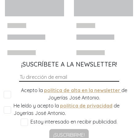
¡SUSCRÍBETE A LA NEWSLETTER!
Acepto la
política de alta en la newsletter
de
Joyerías José Antonio.
He leído y acepto la
política de privacidad
de
Joyerías José Antonio.
Estoy interesado en recibir publicidad.
¡SUSCRIBIRME!