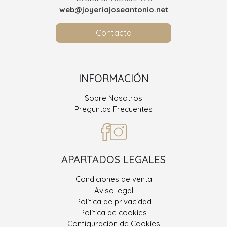
web@joyeriajoseantonio.net
Contacta
INFORMACIÓN
Sobre Nosotros
Preguntas Frecuentes
APARTADOS LEGALES
Condiciones de venta
Aviso legal
Política de privacidad
Política de cookies
Configuración de Cookies