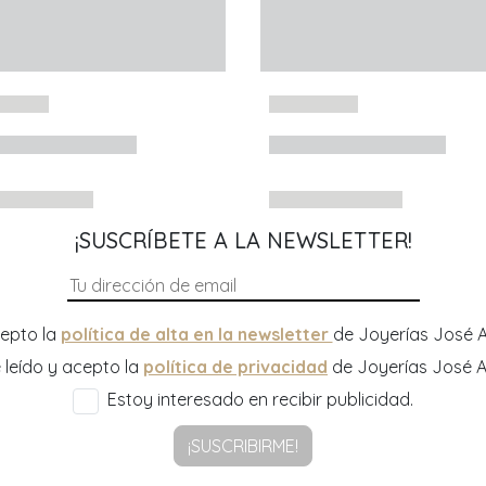
¡SUSCRÍBETE A LA NEWSLETTER!
epto la
política de alta en la newsletter
de Joyerías José A
 leído y acepto la
política de privacidad
de Joyerías José A
Estoy interesado en recibir publicidad.
¡SUSCRIBIRME!