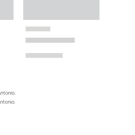
ntonio.
ntonio.