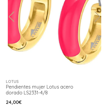
LOTUS
Pendientes mujer Lotus acero
dorado LS2331-4/8
24,00€