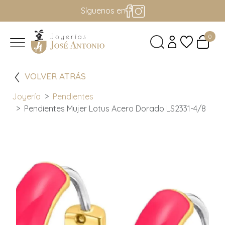
Síguenos en
0
VOLVER ATRÁS
Joyería
Pendientes
Pendientes Mujer Lotus Acero Dorado LS2331-4/8