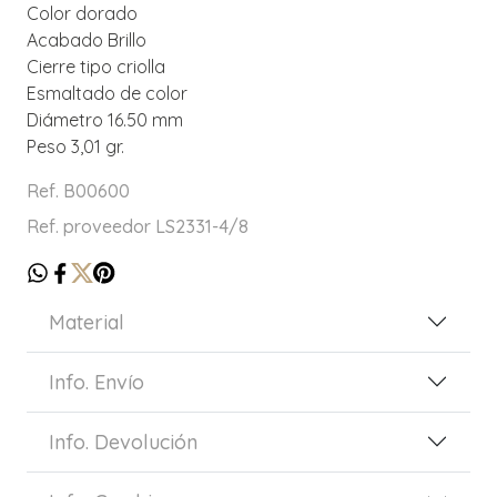
Color dorado
Acabado Brillo
Cierre tipo criolla
Esmaltado de color
Diámetro 16.50 mm
Peso 3,01 gr.
Ref. B00600
Ref. proveedor LS2331-4/8
Material
Info. Envío
Info. Devolución