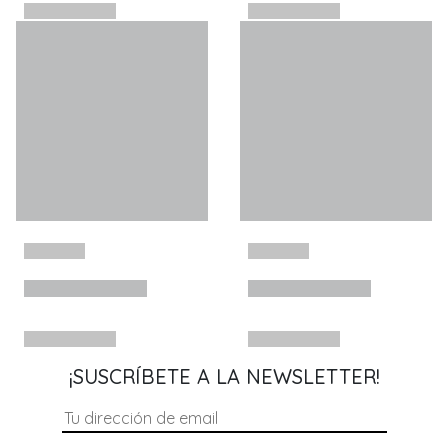
¡SUSCRÍBETE A LA NEWSLETTER!