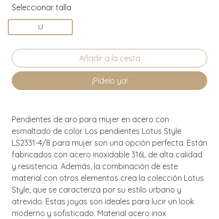
Seleccionar talla
U
¡Pídelo ya!
Pendientes de aro para mujer en acero con
esmaltado de color. Los pendientes Lotus Style
LS2331-4/8 para mujer son una opción perfecta. Están
fabricados con acero inoxidable 316L de alta calidad
y resistencia. Además, la combinación de este
material con otros elementos crea la colección Lotus
Style, que se caracteriza por su estilo urbano y
atrevido. Estas joyas son ideales para lucir un look
moderno y sofisticado. Material acero inox