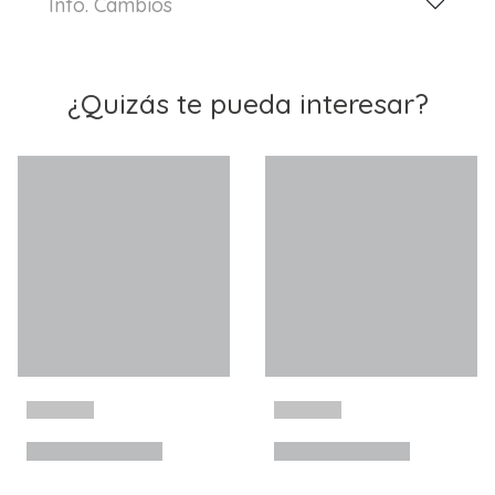
Info. Cambios
¿Quizás te pueda interesar?