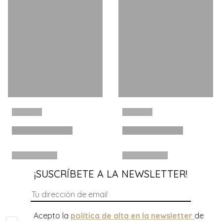
¡SUSCRÍBETE A LA NEWSLETTER!
Acepto la
política de alta en la newsletter
de