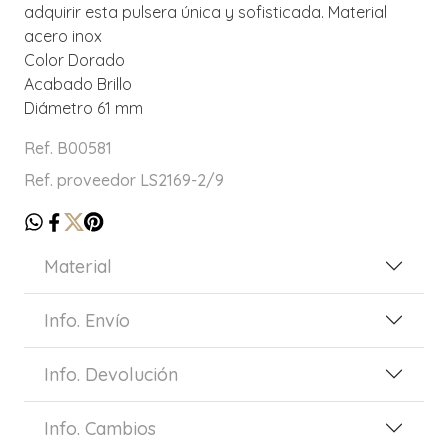
adquirir esta pulsera única y sofisticada. Material
acero inox
Color Dorado
Acabado Brillo
Diámetro 61 mm
Ref. B00581
Ref. proveedor LS2169-2/9
Material
Info. Envío
Info. Devolución
Info. Cambios