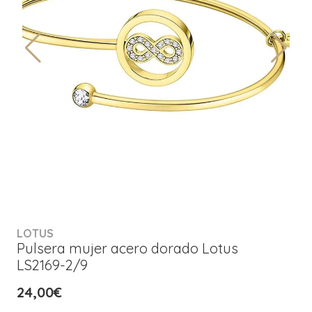
LOTUS
Pulsera mujer acero dorado Lotus
LS2169-2/9
24,00€