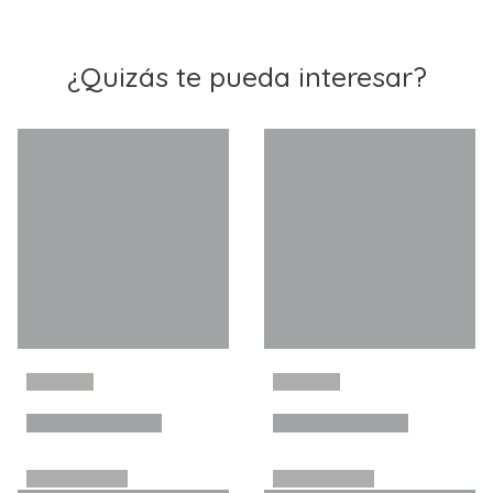
¿Quizás te pueda interesar?