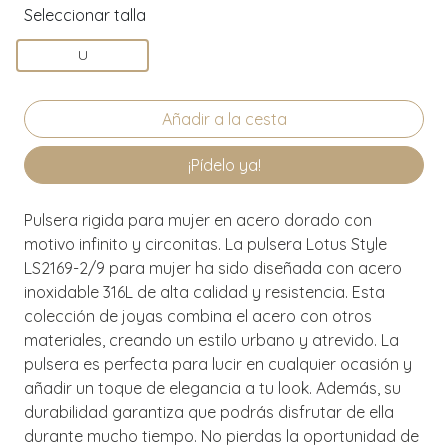
Seleccionar talla
U
¡Pídelo ya!
Pulsera rigida para mujer en acero dorado con
motivo infinito y circonitas. La pulsera Lotus Style
LS2169-2/9 para mujer ha sido diseñada con acero
inoxidable 316L de alta calidad y resistencia. Esta
colección de joyas combina el acero con otros
materiales, creando un estilo urbano y atrevido. La
pulsera es perfecta para lucir en cualquier ocasión y
añadir un toque de elegancia a tu look. Además, su
durabilidad garantiza que podrás disfrutar de ella
durante mucho tiempo. No pierdas la oportunidad de