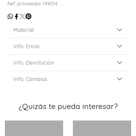
Ref. proveedor 149014
Material
Info. Envío
Info. Devolución
Info. Cambios
¿Quizás te pueda interesar?