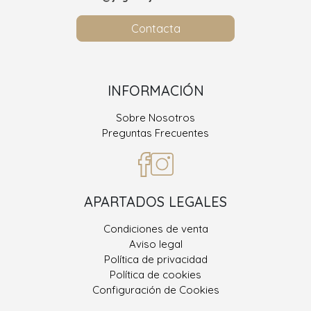
Contacta
INFORMACIÓN
Sobre Nosotros
Preguntas Frecuentes
APARTADOS LEGALES
Condiciones de venta
Aviso legal
Política de privacidad
Política de cookies
Configuración de Cookies