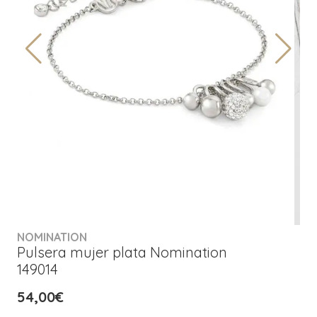
NOMINATION
Pulsera mujer plata Nomination
149014
54,00€