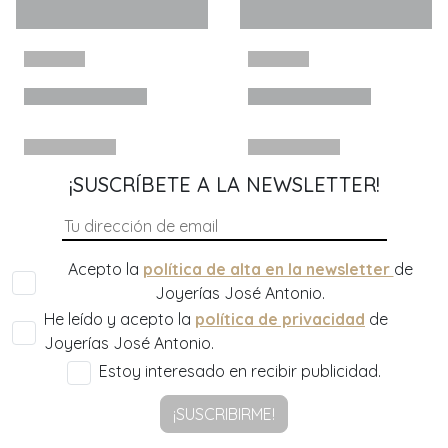
¡SUSCRÍBETE A LA NEWSLETTER!
Acepto la
política de alta en la newsletter
de
Joyerías José Antonio.
He leído y acepto la
política de privacidad
de
Joyerías José Antonio.
Estoy interesado en recibir publicidad.
¡SUSCRIBIRME!