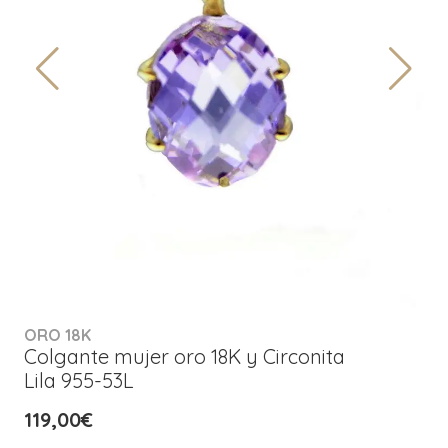
ORO 18K
Colgante mujer oro 18K y Circonita
Lila 955-53L
119,00€