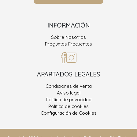
INFORMACIÓN
Sobre Nosotros
Preguntas Frecuentes
APARTADOS LEGALES
Condiciones de venta
Aviso legal
Política de privacidad
Política de cookies
Configuración de Cookies