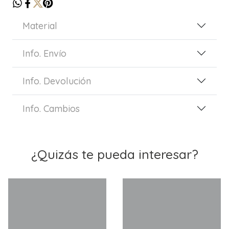
Material
Info. Envío
Info. Devolución
Info. Cambios
¿Quizás te pueda interesar?