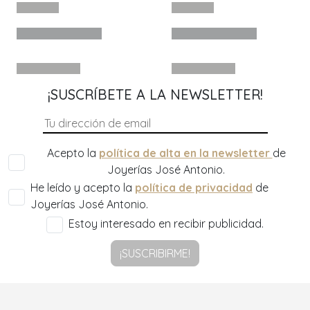
¡SUSCRÍBETE A LA NEWSLETTER!
Acepto la
política de alta en la newsletter
de
Joyerías José Antonio.
He leído y acepto la
política de privacidad
de
Joyerías José Antonio.
Estoy interesado en recibir publicidad.
¡SUSCRIBIRME!