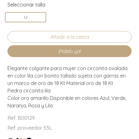
Seleccionar talla
U
¡Pídelo ya!
Elegante colgante para mujer con circonita ovalada
en color lila con bonito tallado sujeta con garras en
un marco de oro de 18 Kt Material oro de 18 Kt
Piedra circonita lila
Color oro amarillo Disponible en colores Azul, Verde,
Naranja, Rosa y Lila
Ref. B00129
Ref. proveedor 53L