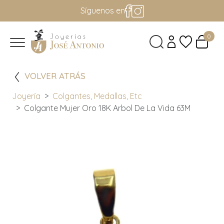
Síguenos en
0
VOLVER ATRÁS
Joyería
Colgantes, Medallas, Etc
Colgante Mujer Oro 18K Arbol De La Vida 63M