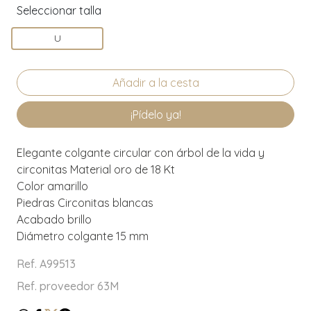
Seleccionar talla
U
¡Pídelo ya!
Elegante colgante circular con árbol de la vida y
circonitas Material oro de 18 Kt
Color amarillo
Piedras Circonitas blancas
Acabado brillo
Diámetro colgante 15 mm
Ref. A99513
Ref. proveedor 63M