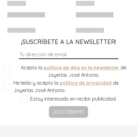
¡SUSCRÍBETE A LA NEWSLETTER!
Acepto la
política de alta en la newsletter
de
Joyerías José Antonio.
He leído y acepto la
política de privacidad
de
Joyerías José Antonio.
Estoy interesado en recibir publicidad.
¡SUSCRIBIRME!