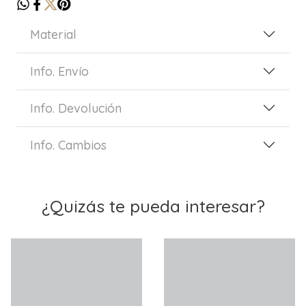
Material
Info. Envío
Info. Devolución
Info. Cambios
¿Quizás te pueda interesar?