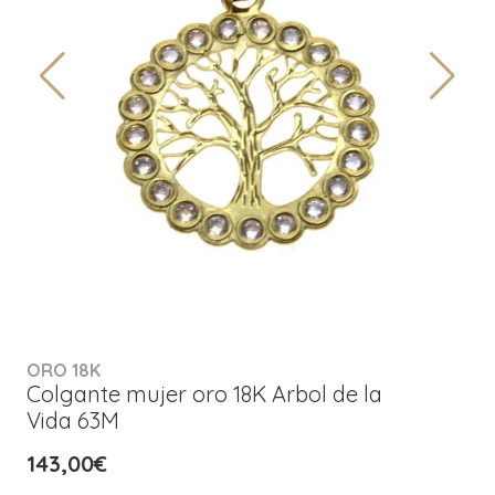
ORO 18K
Colgante mujer oro 18K Arbol de la
Vida 63M
143,00€