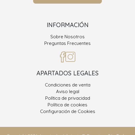
INFORMACIÓN
Sobre Nosotros
Preguntas Frecuentes
APARTADOS LEGALES
Condiciones de venta
Aviso legal
Política de privacidad
Política de cookies
Configuración de Cookies