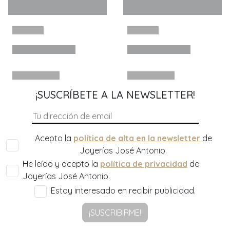
¡SUSCRÍBETE A LA NEWSLETTER!
Acepto la
política de alta en la newsletter
de
Joyerías José Antonio.
He leído y acepto la
política de privacidad
de
Joyerías José Antonio.
Estoy interesado en recibir publicidad.
¡SUSCRIBIRME!