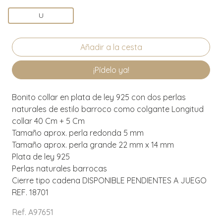
U
¡Pídelo ya!
Bonito collar en plata de ley 925 con dos perlas
naturales de estilo barroco como colgante Longitud
collar 40 Cm + 5 Cm
Tamaño aprox. perla redonda 5 mm
Tamaño aprox. perla grande 22 mm x 14 mm
Plata de ley 925
Perlas naturales barrocas
Cierre tipo cadena DISPONIBLE PENDIENTES A JUEGO
REF. 18701
Ref. A97651