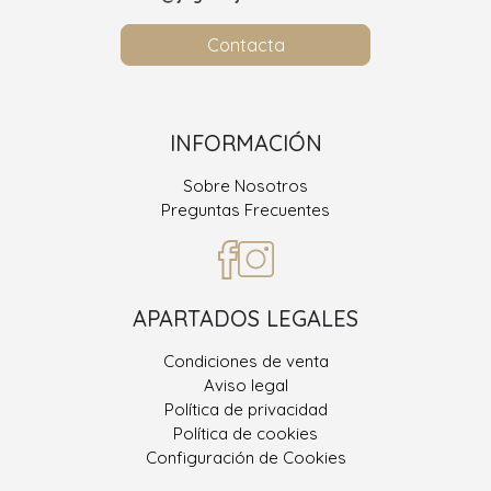
Contacta
INFORMACIÓN
Sobre Nosotros
Preguntas Frecuentes
APARTADOS LEGALES
Condiciones de venta
Aviso legal
Política de privacidad
Política de cookies
Configuración de Cookies