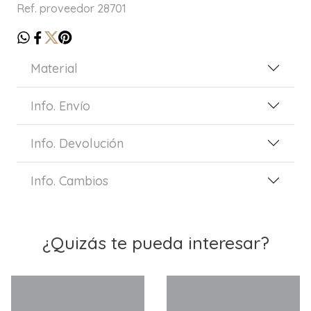
Ref. proveedor 28701
Material
Info. Envío
Info. Devolución
Info. Cambios
¿Quizás te pueda interesar?