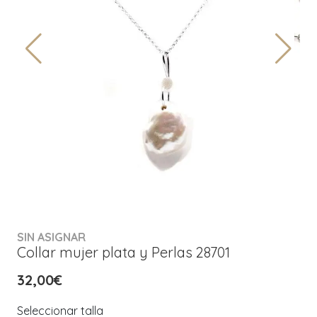
SIN ASIGNAR
Collar mujer plata y Perlas 28701
32,00€
Seleccionar talla