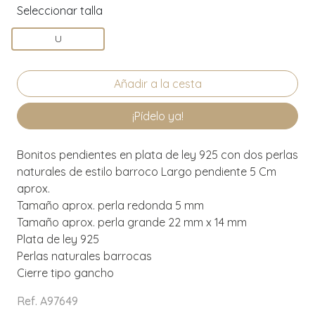
Seleccionar talla
U
¡Pídelo ya!
Bonitos pendientes en plata de ley 925 con dos perlas
naturales de estilo barroco Largo pendiente 5 Cm
aprox.
Tamaño aprox. perla redonda 5 mm
Tamaño aprox. perla grande 22 mm x 14 mm
Plata de ley 925
Perlas naturales barrocas
Cierre tipo gancho
Ref. A97649