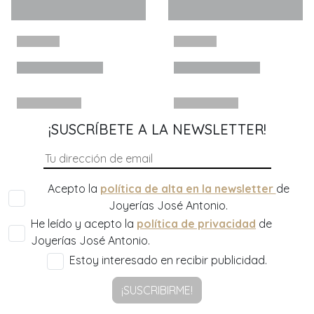
¡SUSCRÍBETE A LA NEWSLETTER!
Acepto la
política de alta en la newsletter
de
Joyerías José Antonio.
He leído y acepto la
política de privacidad
de
Joyerías José Antonio.
Estoy interesado en recibir publicidad.
¡SUSCRIBIRME!