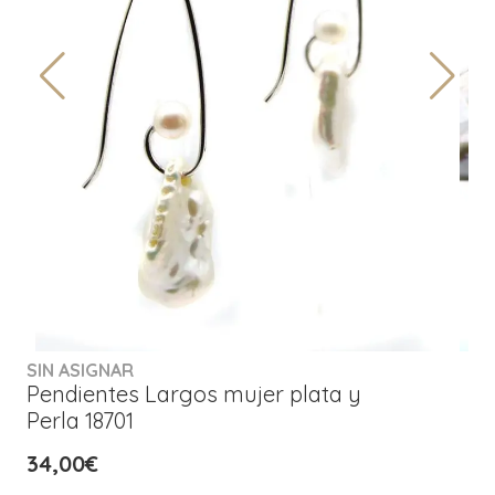
SIN ASIGNAR
Pendientes Largos mujer plata y
Perla 18701
34,00€