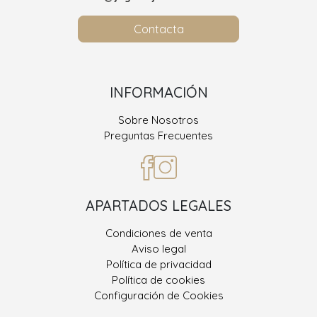
Contacta
INFORMACIÓN
Sobre Nosotros
Preguntas Frecuentes
APARTADOS LEGALES
Condiciones de venta
Aviso legal
Política de privacidad
Política de cookies
Configuración de Cookies