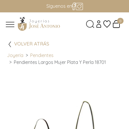
Síguenos en
0
VOLVER ATRÁS
Joyería
Pendientes
Pendientes Largos Mujer Plata Y Perla 18701