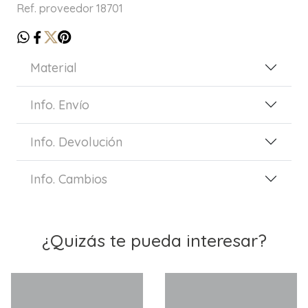
Ref. proveedor 18701
Material
Info. Envío
Info. Devolución
Info. Cambios
¿Quizás te pueda interesar?