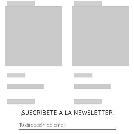
¡SUSCRÍBETE A LA NEWSLETTER!