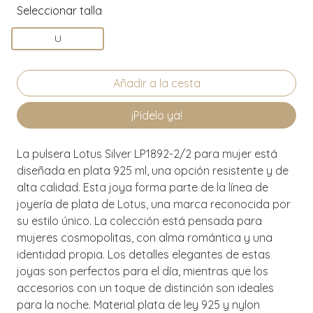
Seleccionar talla
U
¡Pídelo ya!
La pulsera Lotus Silver LP1892-2/2 para mujer está
diseñada en plata 925 ml, una opción resistente y de
alta calidad. Esta joya forma parte de la línea de
joyería de plata de Lotus, una marca reconocida por
su estilo único. La colección está pensada para
mujeres cosmopolitas, con alma romántica y una
identidad propia. Los detalles elegantes de estas
joyas son perfectos para el día, mientras que los
accesorios con un toque de distinción son ideales
para la noche. Material plata de ley 925 y nylon