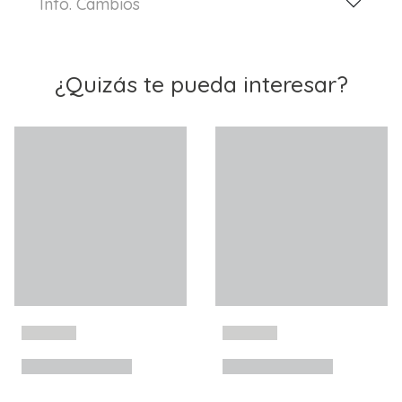
Info. Cambios
¿Quizás te pueda interesar?