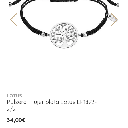
LOTUS
Pulsera mujer plata Lotus LP1892-
2/2
34,00€