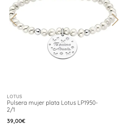
LOTUS
Pulsera mujer plata Lotus LP1950-
2/1
39,00€