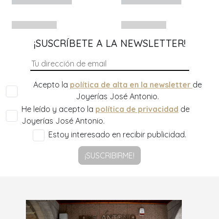
¡SUSCRÍBETE A LA NEWSLETTER!
Acepto la
política de alta en la newsletter
de
Joyerías José Antonio.
He leído y acepto la
política de privacidad
de
Joyerías José Antonio.
Estoy interesado en recibir publicidad.
¡SUSCRIBIRME!