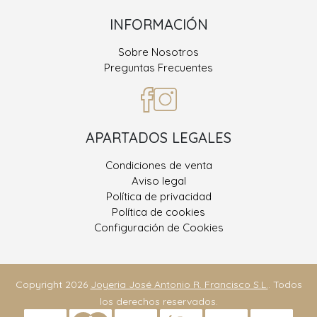
INFORMACIÓN
Sobre Nosotros
Preguntas Frecuentes
APARTADOS LEGALES
Condiciones de venta
Aviso legal
Política de privacidad
Política de cookies
Configuración de Cookies
Copyright 2026
Joyeria José Antonio R. Francisco S.L.
. Todos
los derechos reservados.