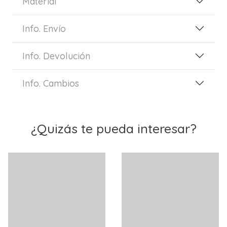
Material
Info. Envío
Info. Devolución
Info. Cambios
¿Quizás te pueda interesar?