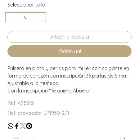
Seleccionar talla
U
¡Pídelo ya!
Pulsera en plata y perlas para mujer con colgante en
forma de corazón con inscripción 36 perlas de 5 mm
Ajustable a la muñeca
Con la inscripción "Te quiero Abuela"
Ref. A95815
Ref. proveedor LP1950-2/1