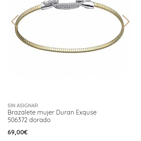
SIN ASIGNAR
Brazalete mujer Duran Exquse
506372 dorado
69,00€