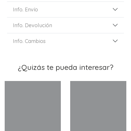
Info. Envío
Info. Devolución
Info. Cambios
¿Quizás te pueda interesar?