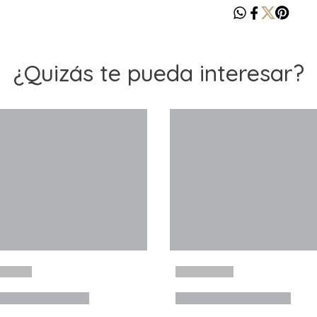
¿Quizás te pueda interesar?