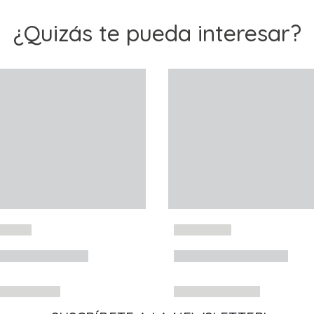
¿Quizás te pueda interesar?