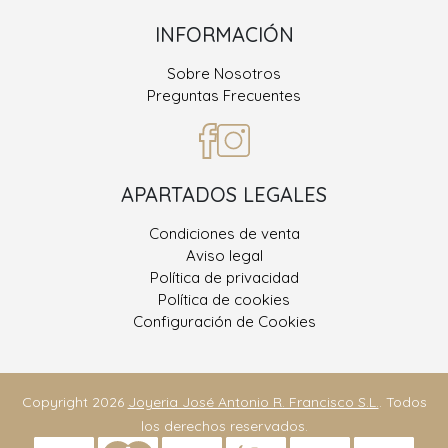
INFORMACIÓN
Sobre Nosotros
Preguntas Frecuentes
APARTADOS LEGALES
Condiciones de venta
Aviso legal
Política de privacidad
Política de cookies
Configuración de Cookies
Copyright 2026
Joyeria José Antonio R. Francisco S.L.
. Todos
los derechos reservados.