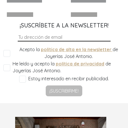
¡SUSCRÍBETE A LA NEWSLETTER!
Acepto la
política de alta en la newsletter
de
Joyerías José Antonio.
He leído y acepto la
política de privacidad
de
Joyerías José Antonio.
Estoy interesado en recibir publicidad.
¡SUSCRIBIRME!