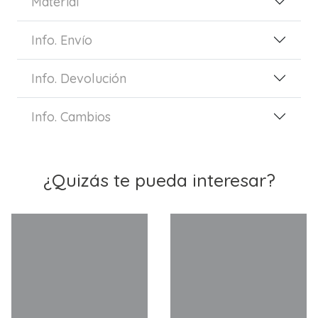
Material
Info. Envío
Info. Devolución
Info. Cambios
¿Quizás te pueda interesar?