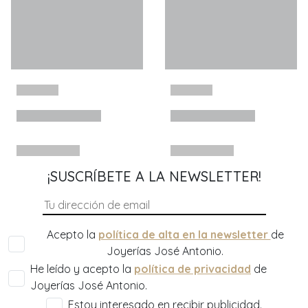
¡SUSCRÍBETE A LA NEWSLETTER!
Acepto la
política de alta en la newsletter
de
Joyerías José Antonio.
He leído y acepto la
política de privacidad
de
Joyerías José Antonio.
Estoy interesado en recibir publicidad.