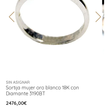
SIN ASIGNAR
Sortija mujer oro blanco 18K con
Diamante 3190BT
2476,00€