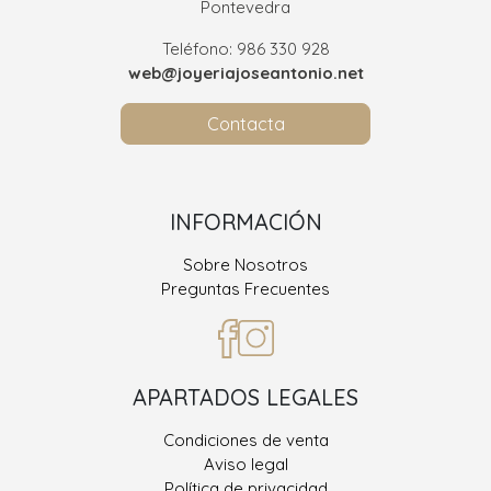
Pontevedra
Teléfono: 986 330 928
web@joyeriajoseantonio.net
Contacta
INFORMACIÓN
Sobre Nosotros
Preguntas Frecuentes
APARTADOS LEGALES
Condiciones de venta
Aviso legal
Política de privacidad