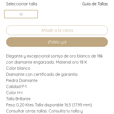
Seleccionar talla
Guía de Tallas
U
¡Pídelo ya!
Elegante y excepcional sortija de oro blanco de 18k
con diamante engarzado. Material oro 18 K
Color blanco
Diamante con certificado de garantía
Piedra Diamante
Calidad P-1
Color H-I
Talla Brillante
Peso 0,20 Ktes Talla disponible 16,5 (17.99 mm).
Consultar otras tallas: Consulta tu talla y