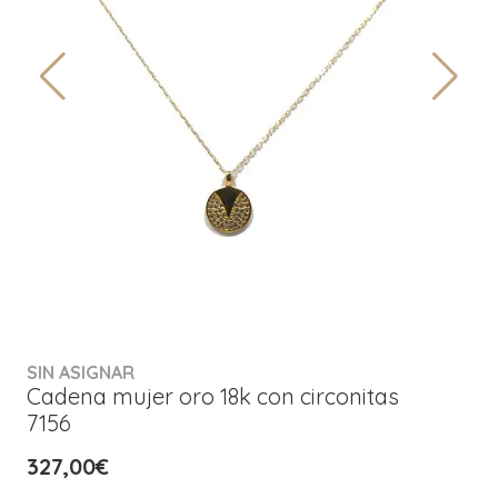
SIN ASIGNAR
Cadena mujer oro 18k con circonitas
7156
327,00€