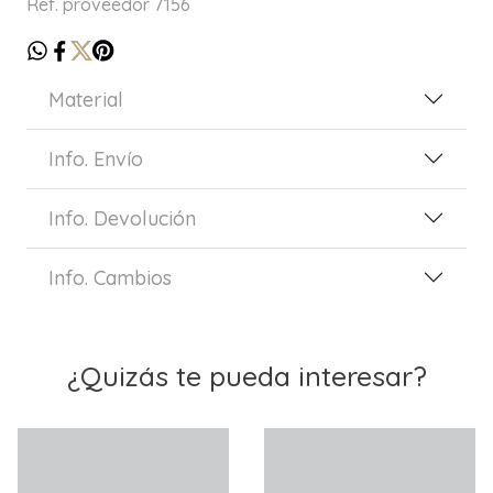
Ref. proveedor 7156
Material
Info. Envío
Info. Devolución
Info. Cambios
¿Quizás te pueda interesar?