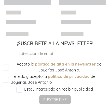
¡SUSCRÍBETE A LA NEWSLETTER!
Acepto la
política de alta en la newsletter
de
Joyerías José Antonio.
He leído y acepto la
política de privacidad
de
Joyerías José Antonio.
Estoy interesado en recibir publicidad.
¡SUSCRIBIRME!