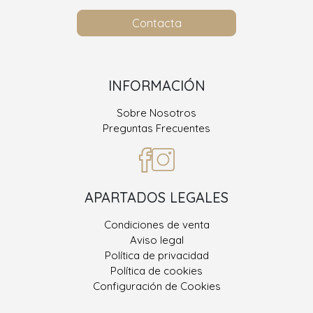
Contacta
INFORMACIÓN
Sobre Nosotros
Preguntas Frecuentes
APARTADOS LEGALES
Condiciones de venta
Aviso legal
Política de privacidad
Política de cookies
Configuración de Cookies