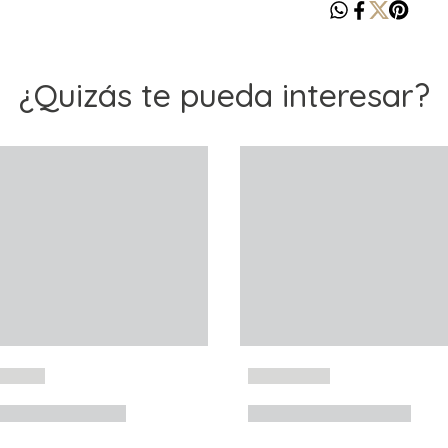
¿Quizás te pueda interesar?