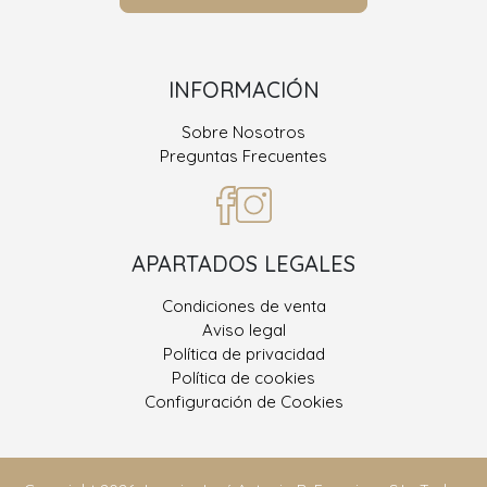
INFORMACIÓN
Sobre Nosotros
Preguntas Frecuentes
APARTADOS LEGALES
Condiciones de venta
Aviso legal
Política de privacidad
Política de cookies
Configuración de Cookies