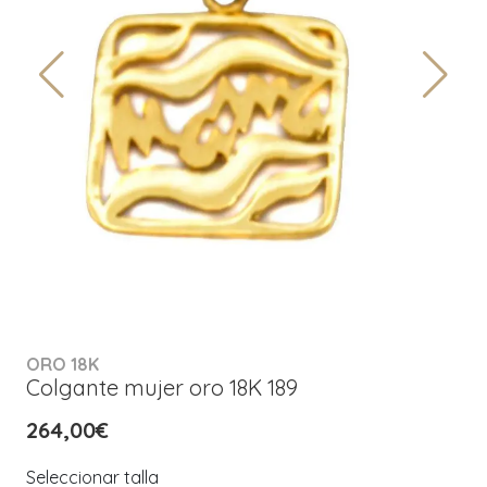
ORO 18K
Colgante mujer oro 18K 189
264,00€
Seleccionar talla