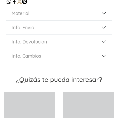
Material
Info. Envío
Info. Devolución
Info. Cambios
¿Quizás te pueda interesar?