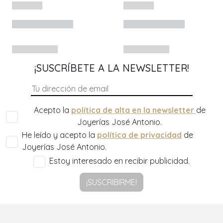
¡SUSCRÍBETE A LA NEWSLETTER!
Acepto la
política de alta en la newsletter
de
Joyerías José Antonio.
He leído y acepto la
política de privacidad
de
Joyerías José Antonio.
Estoy interesado en recibir publicidad.
¡SUSCRIBIRME!