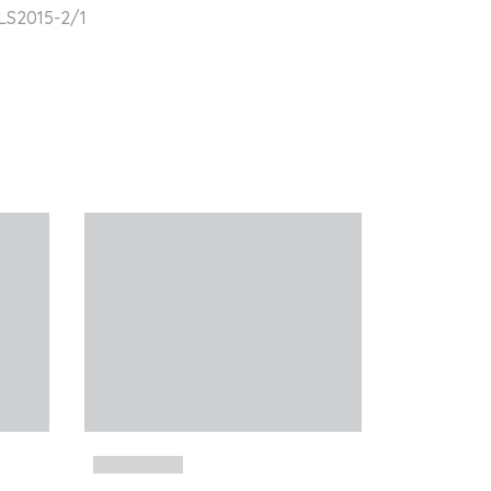
LS2015-2/1