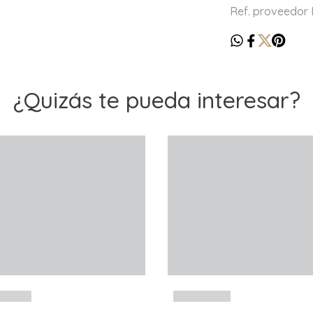
Ref. proveedor 
¿Quizás te pueda interesar?