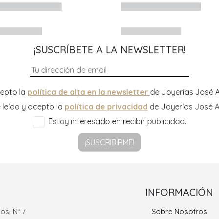
¡SUSCRÍBETE A LA NEWSLETTER!
epto la
política de alta en la newsletter
de Joyerías José A
 leído y acepto la
política de privacidad
de Joyerías José A
Estoy interesado en recibir publicidad.
¡SUSCRIBIRME!
INFORMACIÓN
os, Nº 7
Sobre Nosotros
Ramón