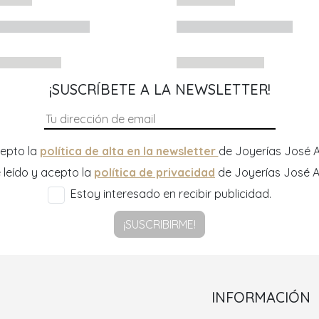
¡SUSCRÍBETE A LA NEWSLETTER!
epto la
política de alta en la newsletter
de Joyerías José A
 leído y acepto la
política de privacidad
de Joyerías José A
Estoy interesado en recibir publicidad.
¡SUSCRIBIRME!
INFORMACIÓN