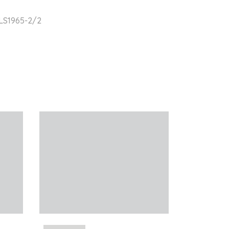
 LS1965-2/2