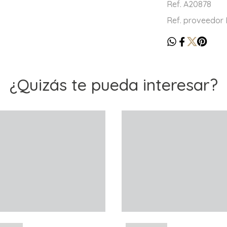
Ref. A20878
Ref. proveedor
¿Quizás te pueda interesar?