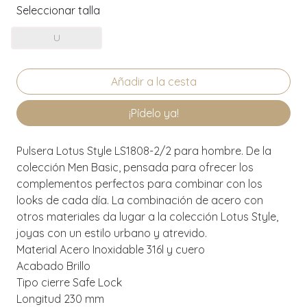
Seleccionar talla
U
¡Pídelo ya!
Pulsera Lotus Style LS1808-2/2 para hombre. De la
colección Men Basic, pensada para ofrecer los
complementos perfectos para combinar con los
looks de cada día. La combinación de acero con
otros materiales da lugar a la colección Lotus Style,
joyas con un estilo urbano y atrevido.
Material Acero Inoxidable 316l y cuero
Acabado Brillo
Tipo cierre Safe Lock
Longitud 230 mm