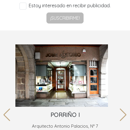
Estoy interesado en recibir publicidad.
¡SUSCRIBIRME!
PORRIÑO I
Arquitecto Antonio Palacios, Nº 7