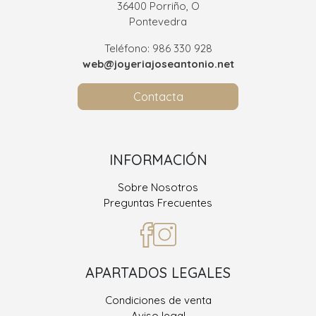
36400 Porriño, O
Pontevedra
Teléfono: 986 330 928
web@joyeriajoseantonio.net
Contacta
INFORMACIÓN
Sobre Nosotros
Preguntas Frecuentes
APARTADOS LEGALES
Condiciones de venta
Aviso legal