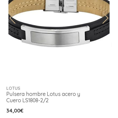
LOTUS
Pulsera hombre Lotus acero y
Cuero LS1808-2/2
34,00€