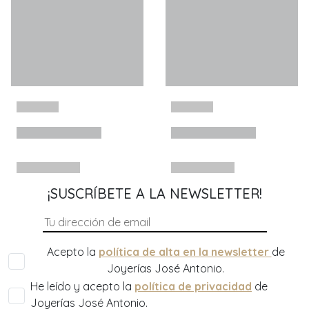
¡SUSCRÍBETE A LA NEWSLETTER!
Acepto la
política de alta en la newsletter
de
Joyerías José Antonio.
He leído y acepto la
política de privacidad
de
Joyerías José Antonio.