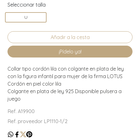
Seleccionar talla
U
¡Pídelo ya!
Collar tipo cordón lila con colgante en plata de ley
con la figura infantil para mujer de la firma LOTUS
Cordón en piel color lila
Colgante en plata de ley 925 Disponible pulsera a
juego
Ref. A19900
Ref. proveedor LP1110-1/2