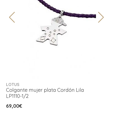
LOTUS
Colgante mujer plata Cordón Lila
LP1110-1/2
69,00€