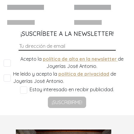
¡SUSCRÍBETE A LA NEWSLETTER!
Acepto la
política de alta en la newsletter
de
Joyerías José Antonio.
He leído y acepto la
política de privacidad
de
Joyerías José Antonio.
Estoy interesado en recibir publicidad.
¡SUSCRIBIRME!