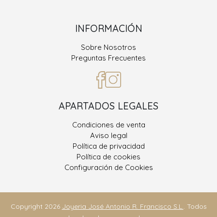
INFORMACIÓN
Sobre Nosotros
Preguntas Frecuentes
APARTADOS LEGALES
Condiciones de venta
Aviso legal
Política de privacidad
Política de cookies
Configuración de Cookies
Copyright 2026
Joyeria José Antonio R. Francisco S.L.
. Todos