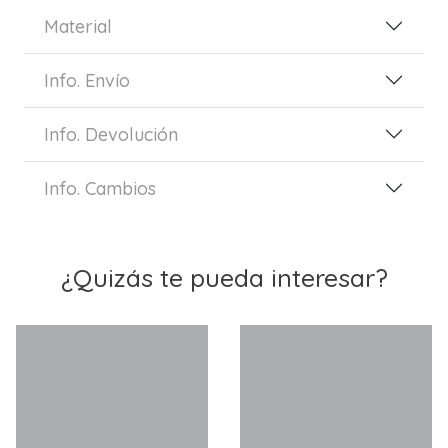
Material
Info. Envío
Info. Devolución
Info. Cambios
¿Quizás te pueda interesar?