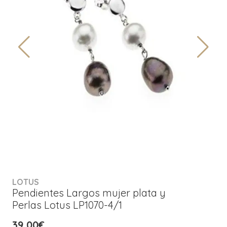
LOTUS
Pendientes Largos mujer plata y
Perlas Lotus LP1070-4/1
39,00€