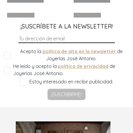
¡SUSCRÍBETE A LA NEWSLETTER!
Acepto la
política de alta en la newsletter
de
Joyerías José Antonio.
He leído y acepto la
política de privacidad
de
Joyerías José Antonio.
Estoy interesado en recibir publicidad.
¡SUSCRIBIRME!