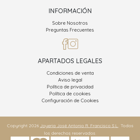
INFORMACIÓN
Sobre Nosotros
Preguntas Frecuentes
APARTADOS LEGALES
Condiciones de venta
Aviso legal
Política de privacidad
Política de cookies
Configuración de Cookies
Copyright 2026
Joyeria José Antonio R. Francisco S.L.
. Todos
los derechos reservados.