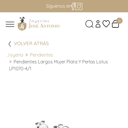
Síguenos en
0
VOLVER ATRÁS
Joyería
Pendientes
Pendientes Largos Mujer Plata Y Perlas Lotus
LP1070-4/1