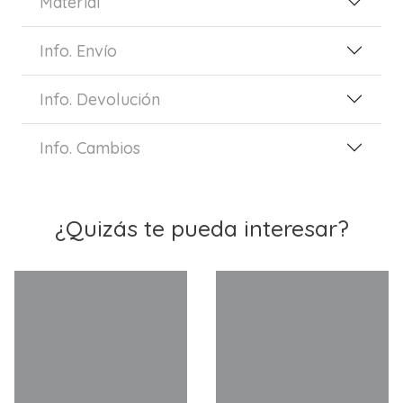
Material
Info. Envío
Info. Devolución
Info. Cambios
¿Quizás te pueda interesar?