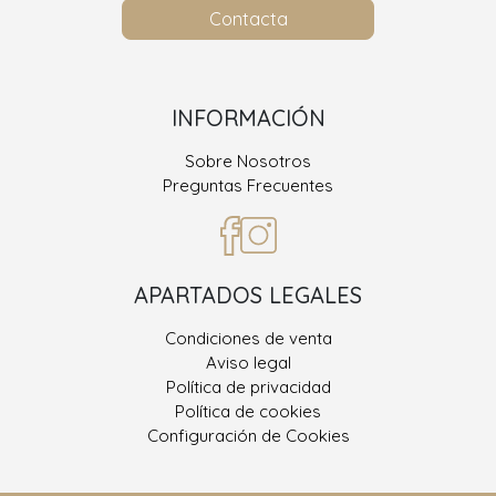
Contacta
INFORMACIÓN
Sobre Nosotros
Preguntas Frecuentes
APARTADOS LEGALES
Condiciones de venta
Aviso legal
Política de privacidad
Política de cookies
Configuración de Cookies