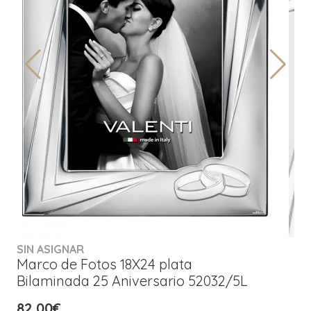
SIN ASIGNAR
Marco de Fotos 18X24 plata
Bilaminada 25 Aniversario 52032/5L
82,00€