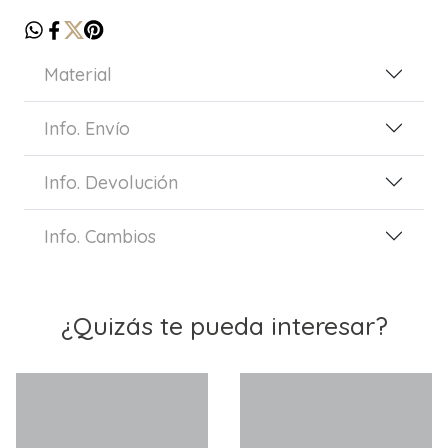
Material
Info. Envío
Info. Devolución
Info. Cambios
¿Quizás te pueda interesar?