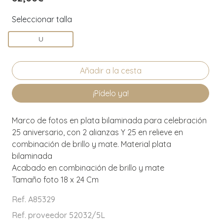
Seleccionar talla
U
¡Pídelo ya!
Marco de fotos en plata bilaminada para celebración
25 aniversario, con 2 alianzas Y 25 en relieve en
combinación de brillo y mate. Material plata
bilaminada
Acabado en combinación de brillo y mate
Tamaño foto 18 x 24 Cm
Ref. A85329
Ref. proveedor 52032/5L