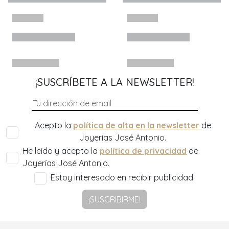
¡SUSCRÍBETE A LA NEWSLETTER!
Acepto la
política de alta en la newsletter
de
Joyerías José Antonio.
He leído y acepto la
política de privacidad
de
Joyerías José Antonio.
Estoy interesado en recibir publicidad.
¡SUSCRIBIRME!