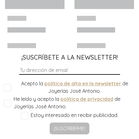
¡SUSCRÍBETE A LA NEWSLETTER!
Acepto la
política de alta en la newsletter
de
Joyerías José Antonio.
He leído y acepto la
política de privacidad
de
Joyerías José Antonio.
Estoy interesado en recibir publicidad.
¡SUSCRIBIRME!