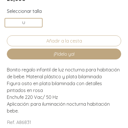
Seleccionar talla
U
¡Pídelo ya!
Bonito regalo infantil de luz nocturna para habitación
de bebe. Material plástico y plata bilaminada
Figura osito en plata bilaminada con detalles
pintados en rosa
Enchufe 220 Vac/ 50 Hz
Aplicación: para iluminación nocturna habitación
bebe.
Ref. A86831