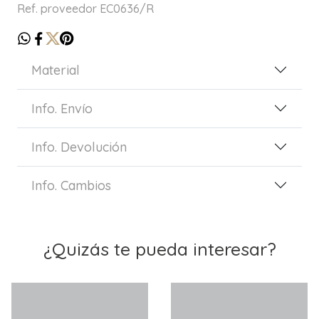
Ref. proveedor EC0636/R
Material
Info. Envío
Info. Devolución
Info. Cambios
¿Quizás te pueda interesar?