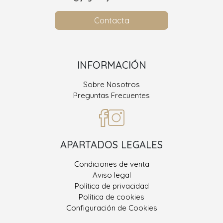
Contacta
INFORMACIÓN
Sobre Nosotros
Preguntas Frecuentes
APARTADOS LEGALES
Condiciones de venta
Aviso legal
Política de privacidad
Política de cookies
Configuración de Cookies