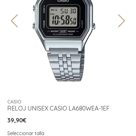
CASIO
RELOJ UNISEX CASIO LA680WEA-1EF
39,90€
Seleccionar talla