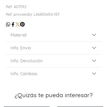
Ref. A07592
Ref. proveedor LA680WEA-1EF
Material
Info. Envío
Info. Devolución
Info. Cambios
¿Quizás te pueda interesar?