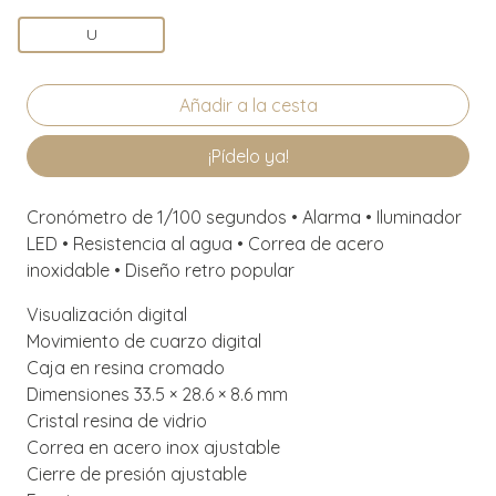
U
¡Pídelo ya!
Cronómetro de 1/100 segundos • Alarma • Iluminador
LED • Resistencia al agua • Correa de acero
inoxidable • Diseño retro popular
Visualización digital
Movimiento de cuarzo digital
Caja en resina cromado
Dimensiones 33.5 × 28.6 × 8.6 mm
Cristal resina de vidrio
Correa en acero inox ajustable
Cierre de presión ajustable