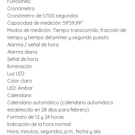
Funciones:
Cronómetro
Cronómetro de 1/100 segundos
Capacidad de medición: 59'59,99"
Modos de medición: Tiempo transcurrido, fracción de
tiempo y tiempo del primer y segundo puesto
Alarma / señal de hora
Alarma diaria
Señal de hora
Iluminación
Luz LED
Color claro
LED: Ámbar
Calendario
Calendario automático (calendario automático
establecido en 28 días para febrero)
Formato de 12 y 24 horas
Indicación de la hora normal:
Hora, minutos, segundos, p.m., fecha y día