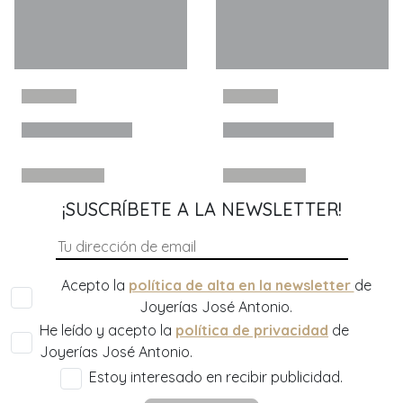
¡SUSCRÍBETE A LA NEWSLETTER!
Acepto la
política de alta en la newsletter
de
Joyerías José Antonio.
He leído y acepto la
política de privacidad
de
Joyerías José Antonio.
Estoy interesado en recibir publicidad.