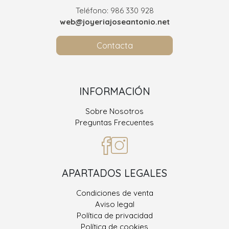
Teléfono: 986 330 928
web@joyeriajoseantonio.net
Contacta
INFORMACIÓN
Sobre Nosotros
Preguntas Frecuentes
APARTADOS LEGALES
Condiciones de venta
Aviso legal
Política de privacidad
Política de cookies