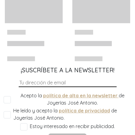
¡SUSCRÍBETE A LA NEWSLETTER!
Acepto la
política de alta en la newsletter
de
Joyerías José Antonio.
He leído y acepto la
política de privacidad
de
Joyerías José Antonio.
Estoy interesado en recibir publicidad.