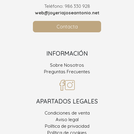
Teléfono: 986 330 928
web@joyeriajoseantonio.net
Contacta
INFORMACIÓN
Sobre Nosotros
Preguntas Frecuentes
APARTADOS LEGALES
Condiciones de venta
Aviso legal
Política de privacidad
Política de cookies