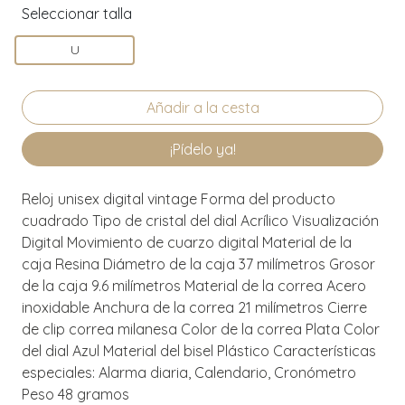
Seleccionar talla
U
¡Pídelo ya!
Reloj unisex digital vintage Forma del producto
cuadrado Tipo de cristal del dial Acrílico Visualización
Digital Movimiento de cuarzo digital Material de la
caja Resina Diámetro de la caja 37 milímetros Grosor
de la caja 9.6 milímetros Material de la correa Acero
inoxidable Anchura de la correa 21 milímetros Cierre
de clip correa milanesa Color de la correa Plata Color
del dial Azul Material del bisel Plástico Características
especiales: Alarma diaria, Calendario, Cronómetro
Peso 48 gramos