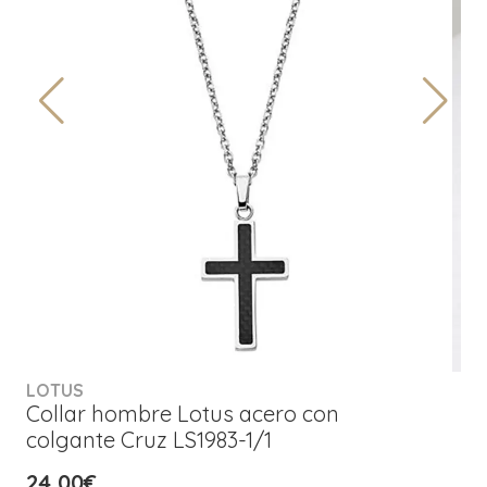
LOTUS
Collar hombre Lotus acero con
colgante Cruz LS1983-1/1
24,00€