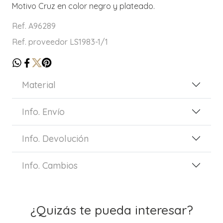
Motivo Cruz en color negro y plateado.
Ref. A96289
Ref. proveedor LS1983-1/1
Material
Info. Envío
Info. Devolución
Info. Cambios
¿Quizás te pueda interesar?