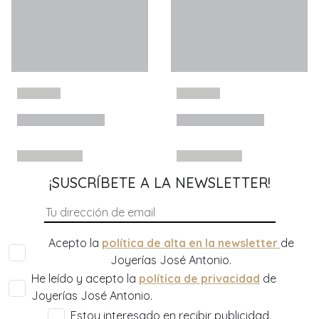
¡SUSCRÍBETE A LA NEWSLETTER!
Acepto la
política de alta en la newsletter
de
Joyerías José Antonio.
He leído y acepto la
política de privacidad
de
Joyerías José Antonio.
Estoy interesado en recibir publicidad.