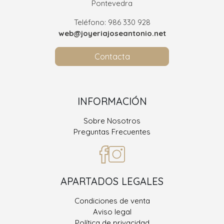
Pontevedra
Teléfono: 986 330 928
web@joyeriajoseantonio.net
Contacta
INFORMACIÓN
Sobre Nosotros
Preguntas Frecuentes
APARTADOS LEGALES
Condiciones de venta
Aviso legal
Política de privacidad