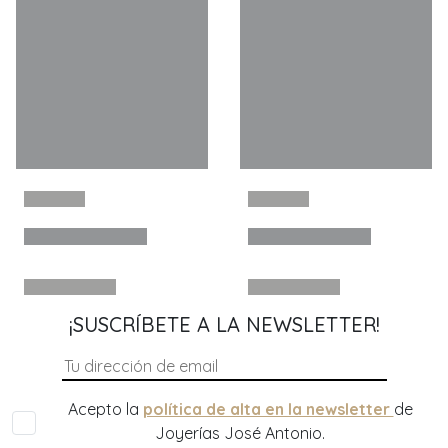
¡SUSCRÍBETE A LA NEWSLETTER!
Acepto la
política de alta en la newsletter
de
Joyerías José Antonio.