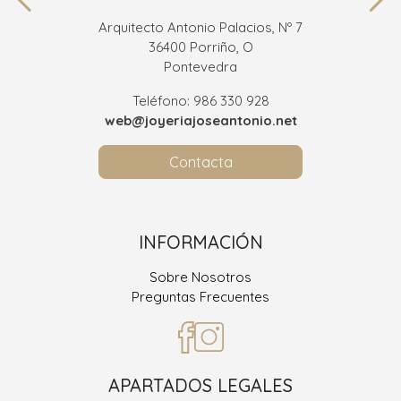
Arquitecto Antonio Palacios, Nº 7
36400 Porriño, O
Pontevedra
Teléfono: 986 330 928
web@joyeriajoseantonio.net
Contacta
INFORMACIÓN
Sobre Nosotros
Preguntas Frecuentes
APARTADOS LEGALES