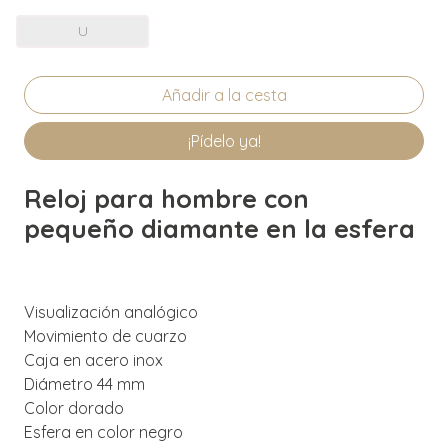
U
¡Pídelo ya!
Reloj para hombre con
pequeño diamante en la esfera
Visualización analógico
Movimiento de cuarzo
Caja en acero inox
Diámetro 44 mm
Color dorado
Esfera en color negro