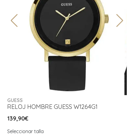
GUESS
RELOJ HOMBRE GUESS W1264G1
139,90€
Seleccionar talla