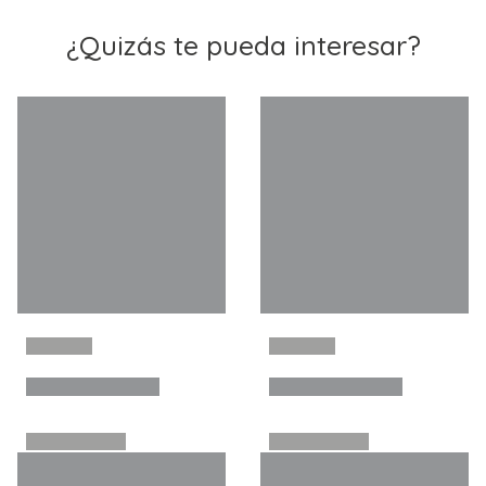
¿Quizás te pueda interesar?