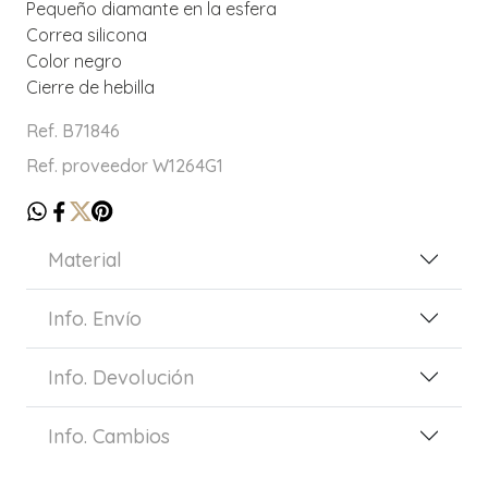
Pequeño diamante en la esfera
Correa silicona
Color negro
Cierre de hebilla
Ref. B71846
Ref. proveedor W1264G1
Material
Info. Envío
Info. Devolución
Info. Cambios