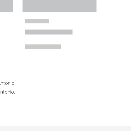
ntonio.
ntonio.