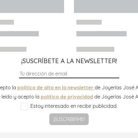
¡SUSCRÍBETE A LA NEWSLETTER!
epto la
política de alta en la newsletter
de Joyerías José A
 leído y acepto la
política de privacidad
de Joyerías José A
Estoy interesado en recibir publicidad.
¡SUSCRIBIRME!