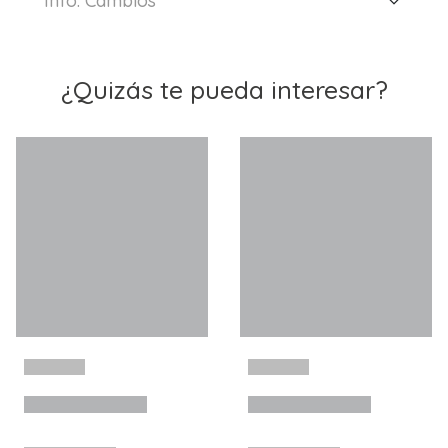
Info. Cambios
¿Quizás te pueda interesar?