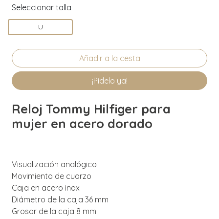
Seleccionar talla
U
¡Pídelo ya!
Reloj Tommy Hilfiger para
mujer en acero dorado
Visualización analógico
Movimiento de cuarzo
Caja en acero inox
Diámetro de la caja 36 mm
Grosor de la caja 8 mm