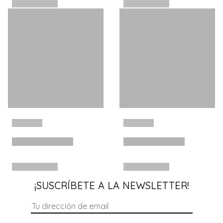
¡SUSCRÍBETE A LA NEWSLETTER!