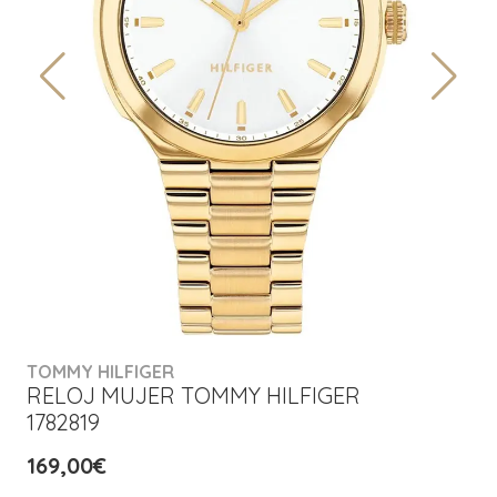
TOMMY HILFIGER
RELOJ MUJER TOMMY HILFIGER
1782819
169,00€