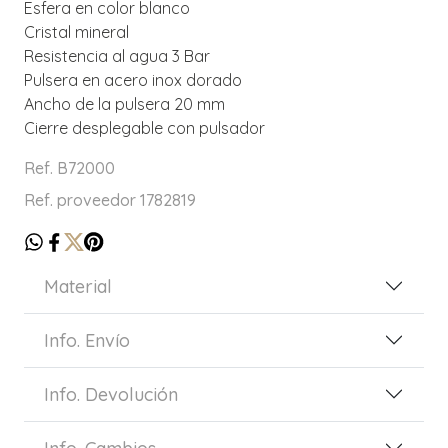
Esfera en color blanco
Cristal mineral
Resistencia al agua 3 Bar
Pulsera en acero inox dorado
Ancho de la pulsera 20 mm
Cierre desplegable con pulsador
Ref. B72000
Ref. proveedor 1782819
Material
Info. Envío
Info. Devolución