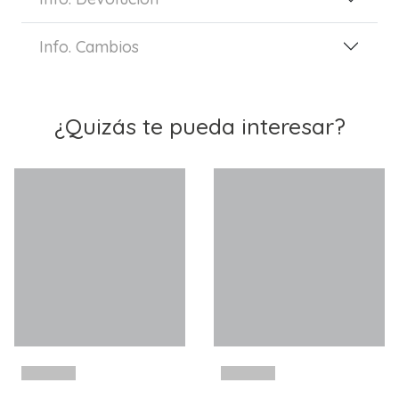
Info. Cambios
¿Quizás te pueda interesar?