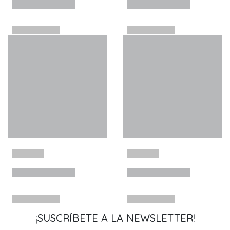
¡SUSCRÍBETE A LA NEWSLETTER!