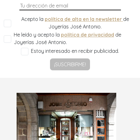
Acepto la
política de alta en la newsletter
de
Joyerías José Antonio.
He leído y acepto la
política de privacidad
de
Joyerías José Antonio.
Estoy interesado en recibir publicidad.
¡SUSCRIBIRME!