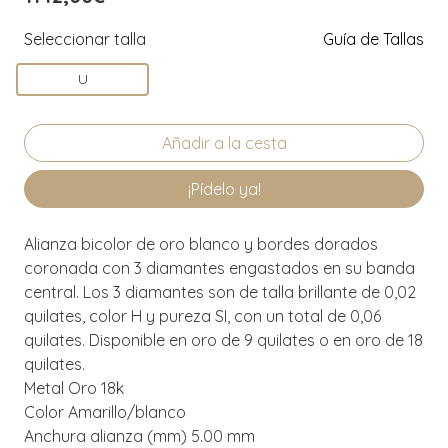
Seleccionar talla
Guía de Tallas
U
¡Pídelo ya!
Alianza bicolor de oro blanco y bordes dorados
coronada con 3 diamantes engastados en su banda
central. Los 3 diamantes son de talla brillante de 0,02
quilates, color H y pureza SI, con un total de 0,06
quilates. Disponible en oro de 9 quilates o en oro de 18
quilates.
Metal Oro 18k
Color Amarillo/blanco
Anchura alianza (mm) 5.00 mm