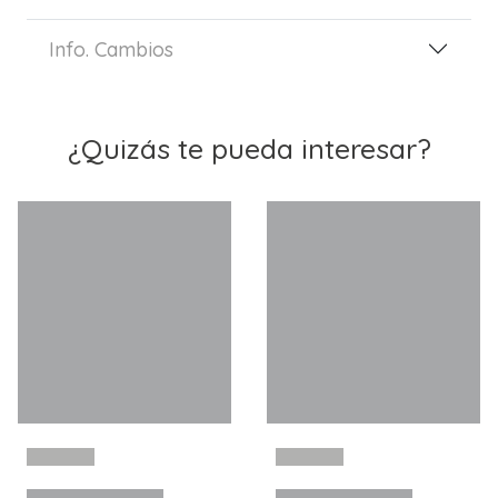
Info. Cambios
¿Quizás te pueda interesar?