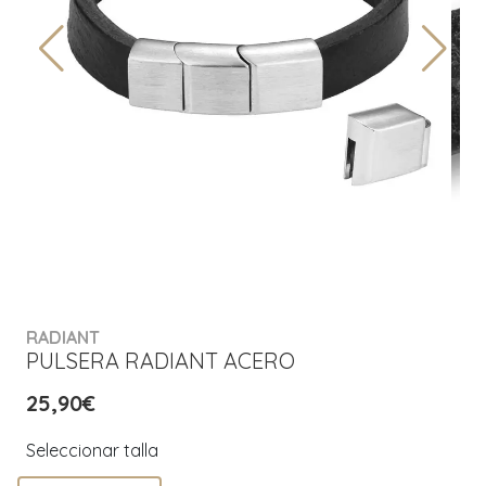
RADIANT
PULSERA RADIANT ACERO
25,90€
Seleccionar talla