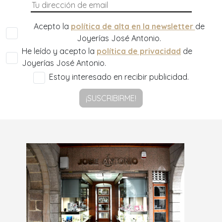
Acepto la
política de alta en la newsletter
de
Joyerías José Antonio.
He leído y acepto la
política de privacidad
de
Joyerías José Antonio.
Estoy interesado en recibir publicidad.
¡SUSCRIBIRME!