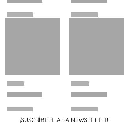
¡SUSCRÍBETE A LA NEWSLETTER!