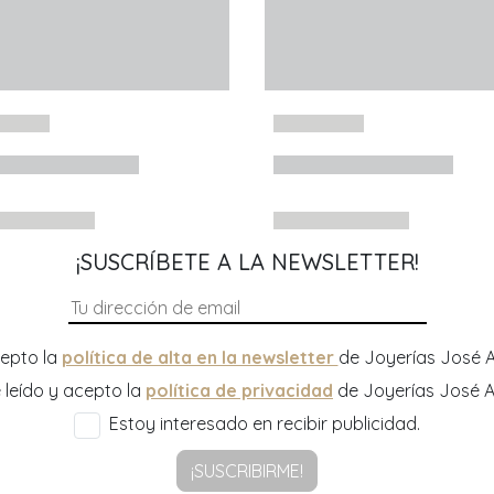
¡SUSCRÍBETE A LA NEWSLETTER!
epto la
política de alta en la newsletter
de Joyerías José A
 leído y acepto la
política de privacidad
de Joyerías José A
Estoy interesado en recibir publicidad.
¡SUSCRIBIRME!