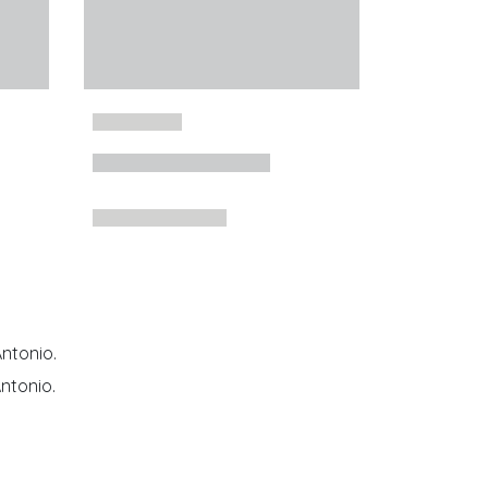
ntonio.
ntonio.