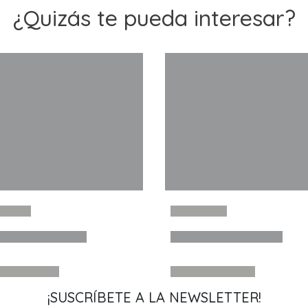
¿Quizás te pueda interesar?
¡SUSCRÍBETE A LA NEWSLETTER!