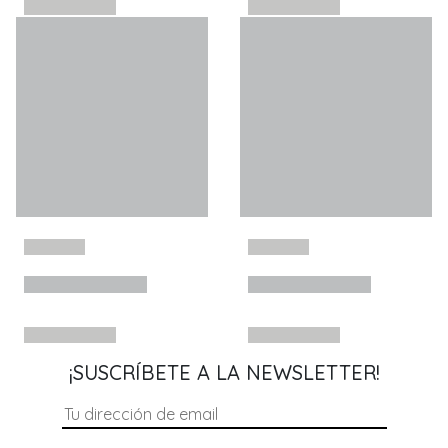
¡SUSCRÍBETE A LA NEWSLETTER!