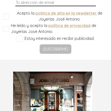
Acepto la
política de alta en la newsletter
de
Joyerías José Antonio.
He leído y acepto la
política de privacidad
de
Joyerías José Antonio.
Estoy interesado en recibir publicidad.
¡SUSCRIBIRME!