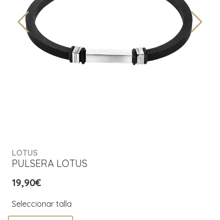
LOTUS
PULSERA LOTUS
19,90€
Seleccionar talla