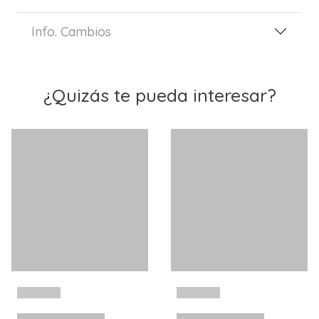
Info. Cambios
¿Quizás te pueda interesar?