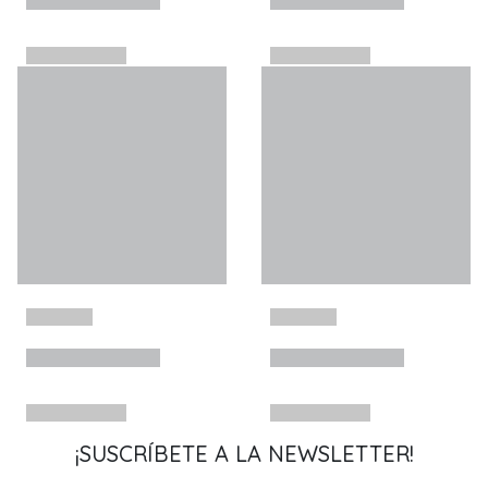
¡SUSCRÍBETE A LA NEWSLETTER!