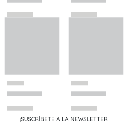
¡SUSCRÍBETE A LA NEWSLETTER!