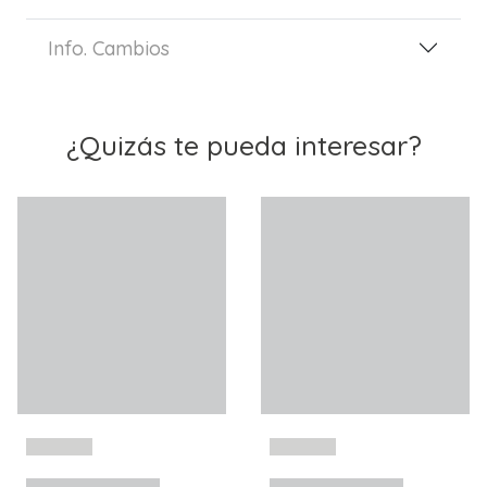
Info. Cambios
¿Quizás te pueda interesar?