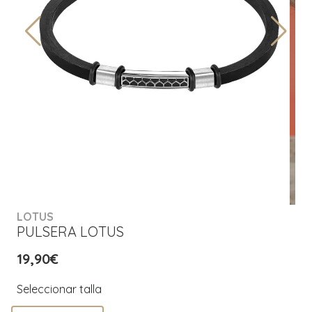
LOTUS
PULSERA LOTUS
19,90€
Seleccionar talla