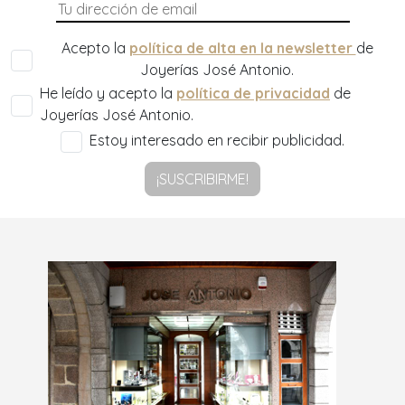
Acepto la
política de alta en la newsletter
de
Joyerías José Antonio.
He leído y acepto la
política de privacidad
de
Joyerías José Antonio.
Estoy interesado en recibir publicidad.
¡SUSCRIBIRME!