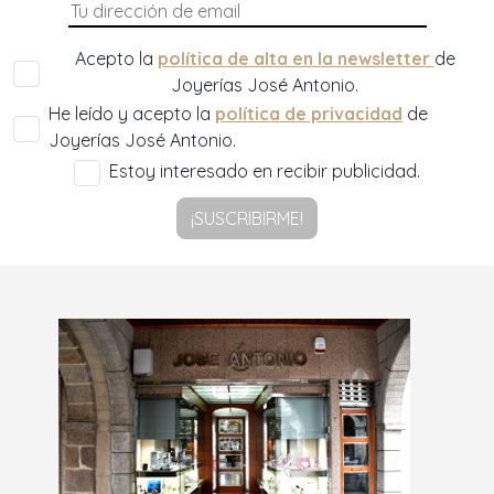
Acepto la
política de alta en la newsletter
de
Joyerías José Antonio.
He leído y acepto la
política de privacidad
de
Joyerías José Antonio.
Estoy interesado en recibir publicidad.
¡SUSCRIBIRME!