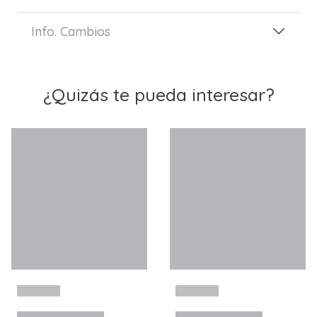
Info. Cambios
¿Quizás te pueda interesar?