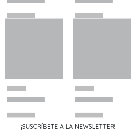
¡SUSCRÍBETE A LA NEWSLETTER!