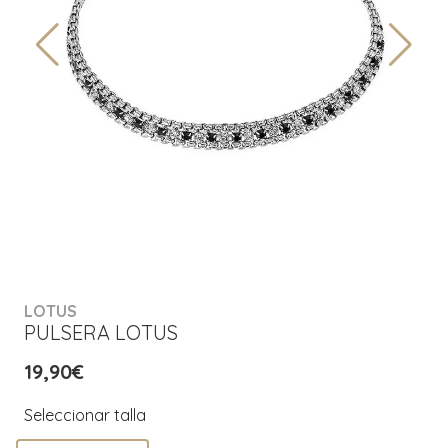
LOTUS
PULSERA LOTUS
19,90€
Seleccionar talla