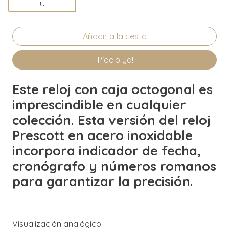
U
¡Pídelo ya!
Este reloj con caja octogonal es
imprescindible en cualquier
colección. Esta versión del reloj
Prescott en acero inoxidable
incorpora indicador de fecha,
cronógrafo y números romanos
para garantizar la precisión.
Visualización analógico