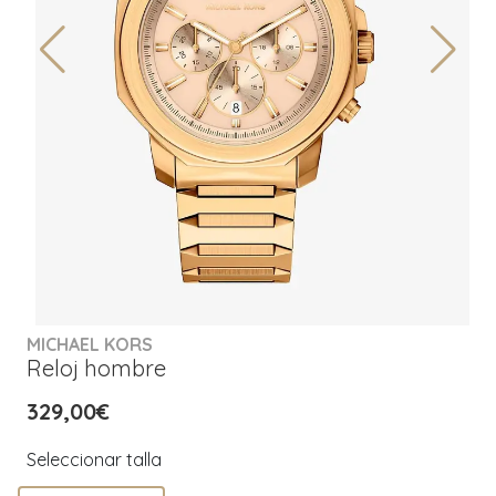
MICHAEL KORS
Reloj hombre
329,00€
Seleccionar talla