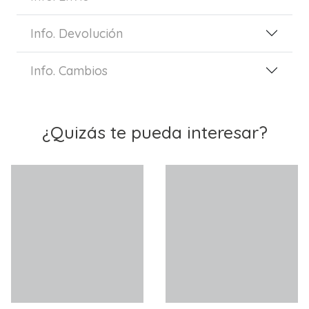
Info. Devolución
Info. Cambios
¿Quizás te pueda interesar?