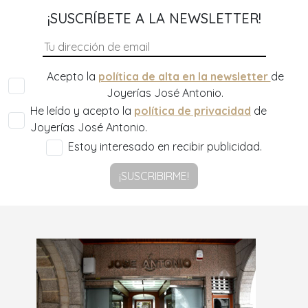
¡SUSCRÍBETE A LA NEWSLETTER!
Acepto la
política de alta en la newsletter
de
Joyerías José Antonio.
He leído y acepto la
política de privacidad
de
Joyerías José Antonio.
Estoy interesado en recibir publicidad.
¡SUSCRIBIRME!