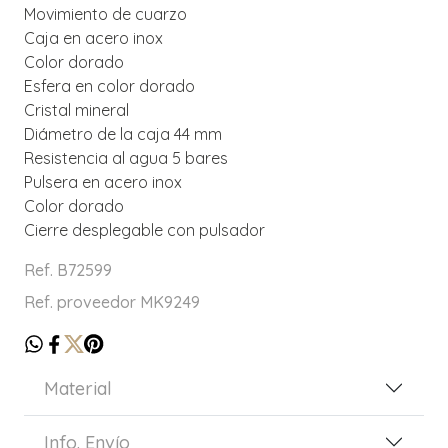
Movimiento de cuarzo
Caja en acero inox
Color dorado
Esfera en color dorado
Cristal mineral
Diámetro de la caja 44 mm
Resistencia al agua 5 bares
Pulsera en acero inox
Color dorado
Cierre desplegable con pulsador
Ref. B72599
Ref. proveedor MK9249
Material
Info. Envío