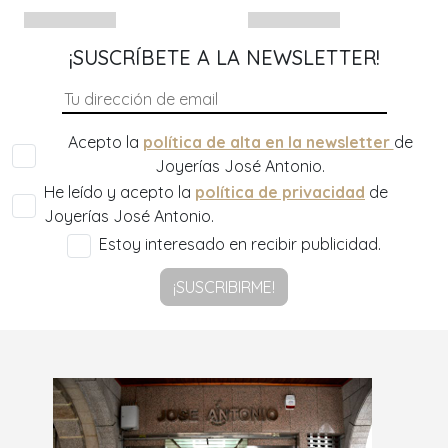
¡SUSCRÍBETE A LA NEWSLETTER!
Acepto la
política de alta en la newsletter
de
Joyerías José Antonio.
He leído y acepto la
política de privacidad
de
Joyerías José Antonio.
Estoy interesado en recibir publicidad.
¡SUSCRIBIRME!