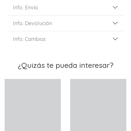
Info. Envío
Info. Devolución
Info. Cambios
¿Quizás te pueda interesar?