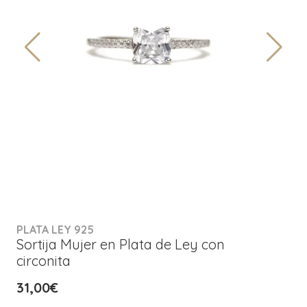
PLATA LEY 925
Sortija Mujer en Plata de Ley con
circonita
31,00€