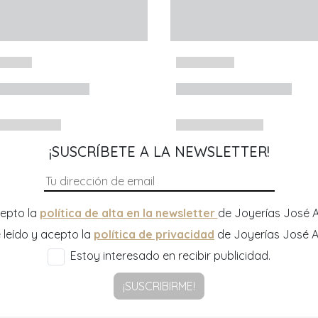
¡SUSCRÍBETE A LA NEWSLETTER!
epto la
política de alta en la newsletter
de Joyerías José A
 leído y acepto la
política de privacidad
de Joyerías José A
Estoy interesado en recibir publicidad.
¡SUSCRIBIRME!