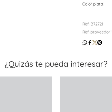
Color plata
Ref. B72721
Ref. proveedor
¿Quizás te pueda interesar?